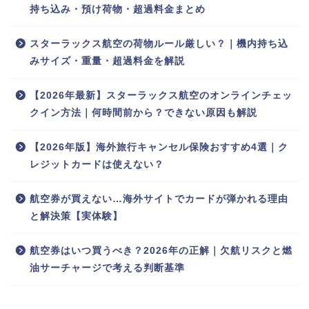
持ち込み・預け荷物・超過料金まとめ
スターラックス航空の荷物ルール厳しい？｜機内持ち込
みサイズ・重量・超過料金を解説
【2026年最新】スターラックス航空のオンラインチェッ
クイン方法｜何時間前から？できない原因も解説
【2026年版】海外旅行キャンセル保険おすすめ4選｜ク
レジットカードは使えない？
航空券が買えない…海外サイトでカードが弾かれる理由
と解決策【実体験】
航空券はいつ買うべき？2026年の正解｜欠航リスクと燃
油サーチャージで考える判断基準