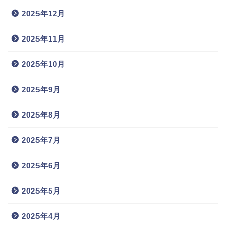
2025年12月
2025年11月
2025年10月
2025年9月
2025年8月
2025年7月
2025年6月
2025年5月
2025年4月