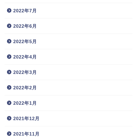
2022年7月
2022年6月
2022年5月
2022年4月
2022年3月
2022年2月
2022年1月
2021年12月
2021年11月