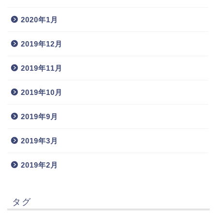
2020年1月
2019年12月
2019年11月
2019年10月
2019年9月
2019年3月
2019年2月
タグ