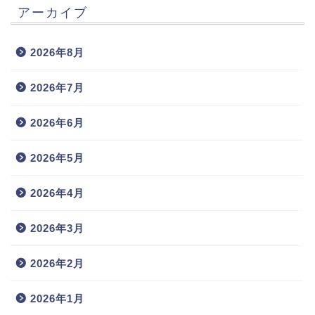
アーカイブ
2026年8月
2026年7月
2026年6月
2026年5月
2026年4月
2026年3月
2026年2月
2026年1月