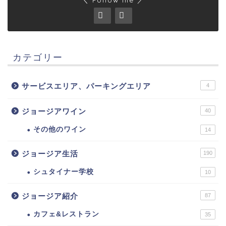
カテゴリー
サービスエリア、パーキングエリア
4
ジョージアワイン
40
その他のワイン
14
ジョージア生活
190
シュタイナー学校
10
ジョージア紹介
87
カフェ&レストラン
35