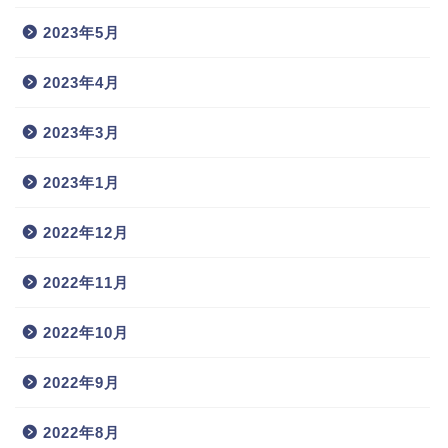
2023年5月
2023年4月
2023年3月
2023年1月
2022年12月
2022年11月
2022年10月
2022年9月
2022年8月