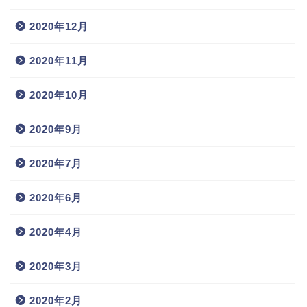
2020年12月
2020年11月
2020年10月
2020年9月
2020年7月
2020年6月
2020年4月
2020年3月
2020年2月