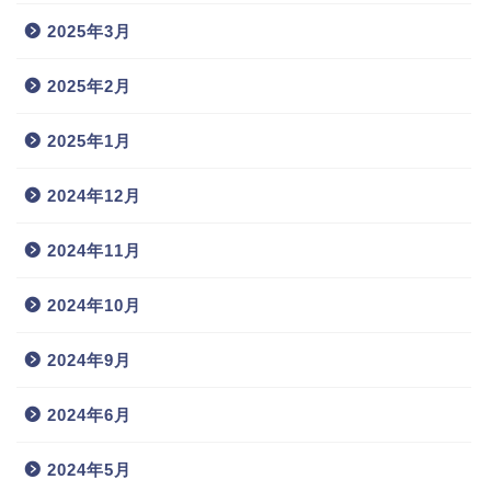
2025年3月
2025年2月
2025年1月
2024年12月
2024年11月
2024年10月
2024年9月
2024年6月
2024年5月