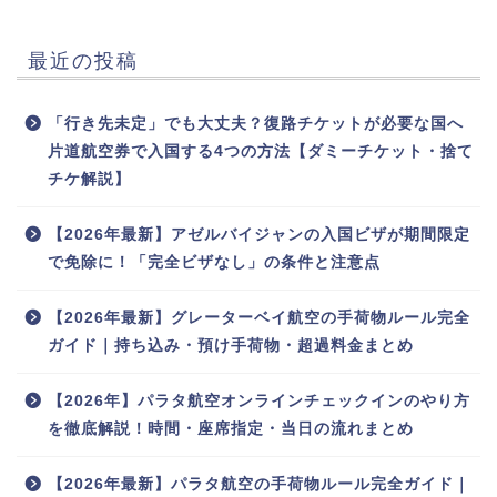
最近の投稿
「行き先未定」でも大丈夫？復路チケットが必要な国へ
片道航空券で入国する4つの方法【ダミーチケット・捨て
チケ解説】
【2026年最新】アゼルバイジャンの入国ビザが期間限定
で免除に！「完全ビザなし」の条件と注意点
【2026年最新】グレーターベイ航空の手荷物ルール完全
ガイド｜持ち込み・預け手荷物・超過料金まとめ
【2026年】パラタ航空オンラインチェックインのやり方
を徹底解説！時間・座席指定・当日の流れまとめ
【2026年最新】パラタ航空の手荷物ルール完全ガイド｜