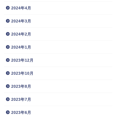
2024年4月
2024年3月
2024年2月
2024年1月
2023年12月
2023年10月
2023年8月
2023年7月
2023年6月