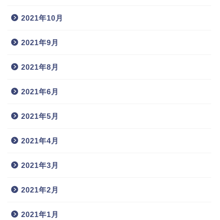
2021年10月
2021年9月
2021年8月
2021年6月
2021年5月
2021年4月
2021年3月
2021年2月
2021年1月