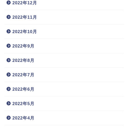
2022年12月
2022年11月
2022年10月
2022年9月
2022年8月
2022年7月
2022年6月
2022年5月
2022年4月