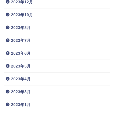
2023年12月
2023年10月
2023年8月
2023年7月
2023年6月
2023年5月
2023年4月
2023年3月
2023年1月