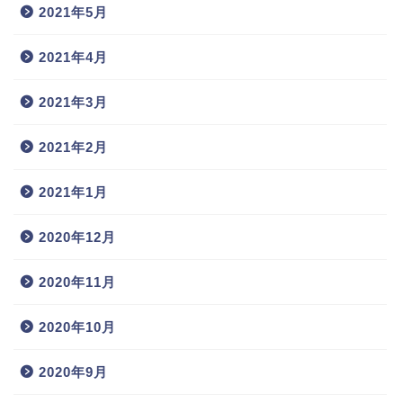
2021年5月
2021年4月
2021年3月
2021年2月
2021年1月
2020年12月
2020年11月
2020年10月
2020年9月