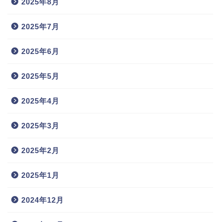
2025年8月
2025年7月
2025年6月
2025年5月
2025年4月
2025年3月
2025年2月
2025年1月
2024年12月