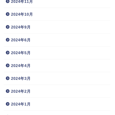
2024年11月
2024年10月
2024年9月
2024年6月
2024年5月
2024年4月
2024年3月
2024年2月
2024年1月