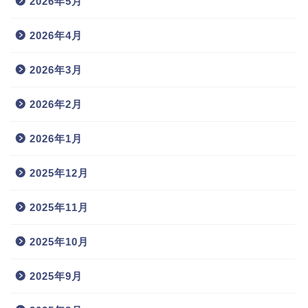
2026年5月
2026年4月
2026年3月
2026年2月
2026年1月
2025年12月
2025年11月
2025年10月
2025年9月