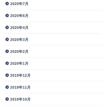
2020年7月
2020年6月
2020年4月
2020年3月
2020年2月
2020年1月
2019年12月
2019年11月
2019年10月