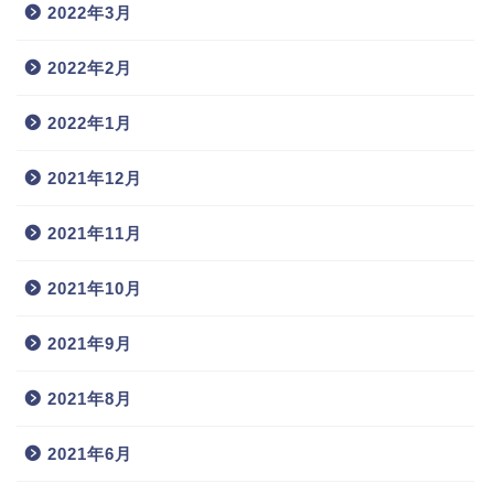
2022年3月
2022年2月
2022年1月
2021年12月
2021年11月
2021年10月
2021年9月
2021年8月
2021年6月