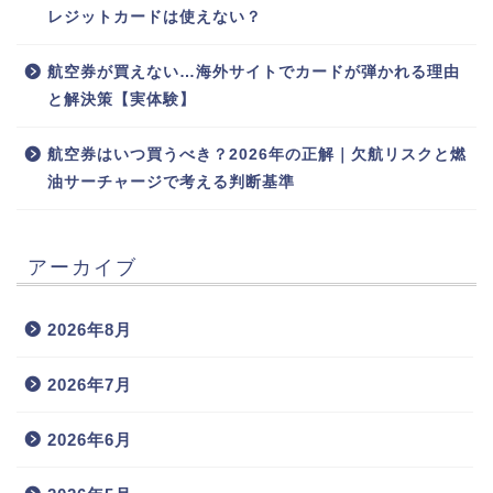
レジットカードは使えない？
航空券が買えない…海外サイトでカードが弾かれる理由
と解決策【実体験】
航空券はいつ買うべき？2026年の正解｜欠航リスクと燃
油サーチャージで考える判断基準
アーカイブ
2026年8月
2026年7月
2026年6月