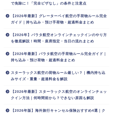
で免除に！「完全ビザなし」の条件と注意点
【2026年最新】グレーターベイ航空の手荷物ルール完全
ガイド｜持ち込み・預け手荷物・超過料金まとめ
【2026年】パラタ航空オンラインチェックインのやり方
を徹底解説！時間・座席指定・当日の流れまとめ
【2026年最新】パラタ航空の手荷物ルール完全ガイド｜
持ち込み・預け荷物・超過料金まとめ
スターラックス航空の荷物ルール厳しい？｜機内持ち込
みサイズ・重量・超過料金を解説
【2026年最新】スターラックス航空のオンラインチェッ
クイン方法｜何時間前から？できない原因も解説
【2026年版】海外旅行キャンセル保険おすすめ4選｜ク