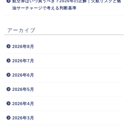
航空券はいつ買うべき？2026年の正解｜欠航リスクと燃
油サーチャージで考える判断基準
アーカイブ
2026年8月
2026年7月
2026年6月
2026年5月
2026年4月
2026年3月