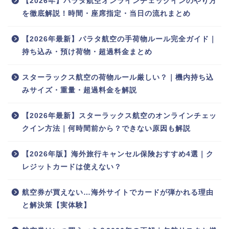
【2026年】パラタ航空オンラインチェックインのやり方
を徹底解説！時間・座席指定・当日の流れまとめ
【2026年最新】パラタ航空の手荷物ルール完全ガイド｜
持ち込み・預け荷物・超過料金まとめ
スターラックス航空の荷物ルール厳しい？｜機内持ち込
みサイズ・重量・超過料金を解説
【2026年最新】スターラックス航空のオンラインチェッ
クイン方法｜何時間前から？できない原因も解説
【2026年版】海外旅行キャンセル保険おすすめ4選｜ク
レジットカードは使えない？
航空券が買えない…海外サイトでカードが弾かれる理由
と解決策【実体験】