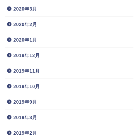
2020年3月
2020年2月
2020年1月
2019年12月
2019年11月
2019年10月
2019年9月
2019年3月
2019年2月