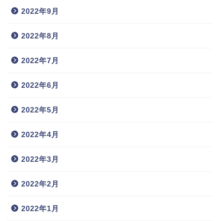
2022年9月
2022年8月
2022年7月
2022年6月
2022年5月
2022年4月
2022年3月
2022年2月
2022年1月