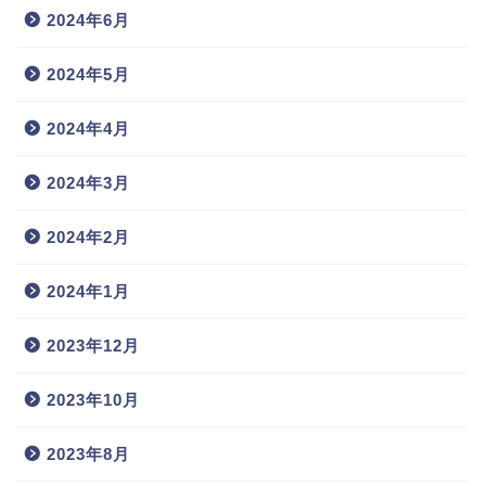
2024年6月
2024年5月
2024年4月
2024年3月
2024年2月
2024年1月
2023年12月
2023年10月
2023年8月