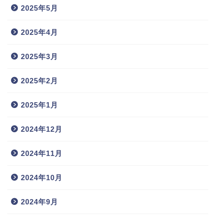
2025年5月
2025年4月
2025年3月
2025年2月
2025年1月
2024年12月
2024年11月
2024年10月
2024年9月