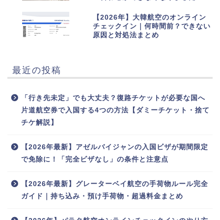
10
【2026年】大韓航空のオンライン
チェックイン｜何時間前？できない
原因と対処法まとめ
最近の投稿
「行き先未定」でも大丈夫？復路チケットが必要な国へ
片道航空券で入国する4つの方法【ダミーチケット・捨て
チケ解説】
【2026年最新】アゼルバイジャンの入国ビザが期間限定
で免除に！「完全ビザなし」の条件と注意点
【2026年最新】グレーターベイ航空の手荷物ルール完全
ガイド｜持ち込み・預け手荷物・超過料金まとめ