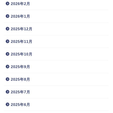
2026年2月
2026年1月
2025年12月
2025年11月
2025年10月
2025年9月
2025年8月
2025年7月
2025年6月