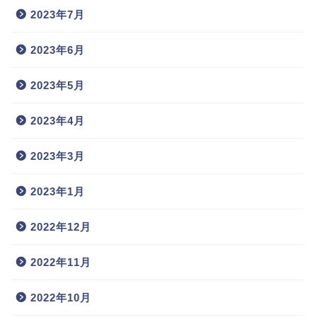
2023年7月
2023年6月
2023年5月
2023年4月
2023年3月
2023年1月
2022年12月
2022年11月
2022年10月