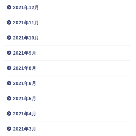
2021年12月
2021年11月
2021年10月
2021年9月
2021年8月
2021年6月
2021年5月
2021年4月
2021年3月