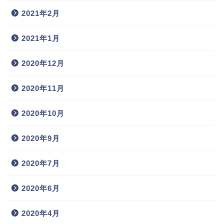
2021年2月
2021年1月
2020年12月
2020年11月
2020年10月
2020年9月
2020年7月
2020年6月
2020年4月