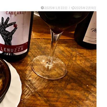
2025年1月22日
/
2025年2月9日