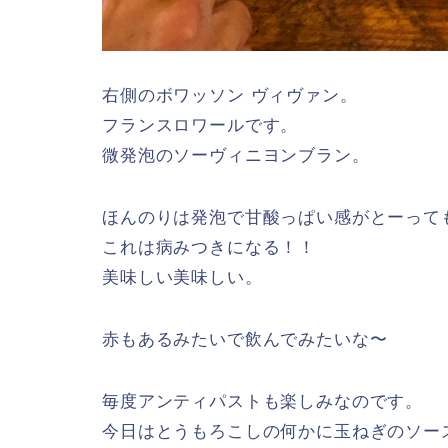
右側のボワッソン ヴィヴァン。
フランスロワールです。
微発泡のソーヴィニヨンブラン。
ほんのりは発泡で甘酸っぱい感がとーって
これは病みつきになる！！
美味しい美味しい。
赤もあるみたいで飲んでみたいな〜
毎度アンティパストも楽しみなのです。
今日はとうもろこしの何かに玉ねぎのソー