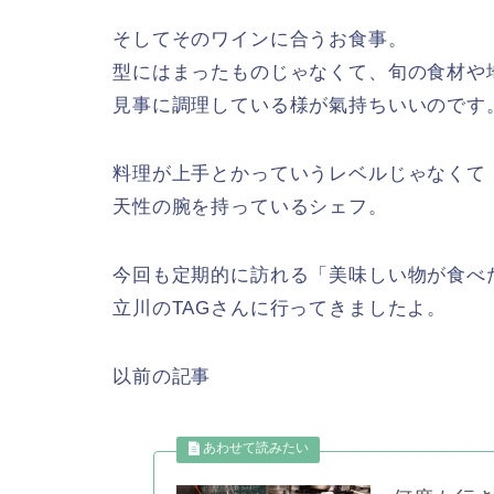
そしてそのワインに合うお食事。
型にはまったものじゃなくて、旬の食材や
見事に調理している様が氣持ちいいのです
料理が上手とかっていうレベルじゃなくて
天性の腕を持っているシェフ。
今回も定期的に訪れる「美味しい物が食べ
立川のTAGさんに行ってきましたよ。
以前の記事