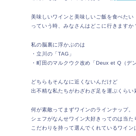
美味しいワインと美味しいご飯を食べたい
っていう時、みなさんはどこに行きますか
私の脳裏に浮かぶのは
・立川の「TAG」
・町田のマルクウク改め「Deux et Q（
どちらもそんなに近くないんだけど
出不精な私たちがわざわざ足を運ぶくらい
何が素敵ってまずワインのラインナップ。
シェフがなんせワイン大好きってのは当た
こだわりを持って選んでくれているワイン