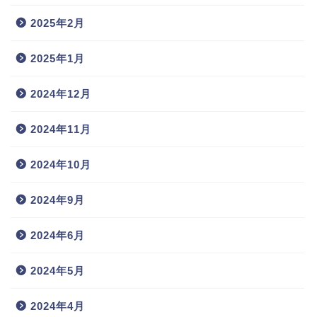
2025年2月
2025年1月
2024年12月
2024年11月
2024年10月
2024年9月
2024年6月
2024年5月
2024年4月