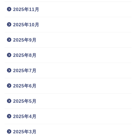
2025年11月
2025年10月
2025年9月
2025年8月
2025年7月
2025年6月
2025年5月
2025年4月
2025年3月