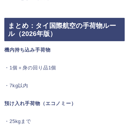
まとめ：タイ国際航空の手荷物ルー
ル（2026年版）
機内持ち込み手荷物
・1個＋身の回り品1個
・7kg以内
預け入れ手荷物（エコノミー）
・25kgまで