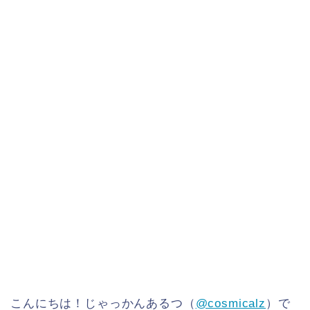
こんにちは！じゃっかんあるつ（
@cosmicalz
）で