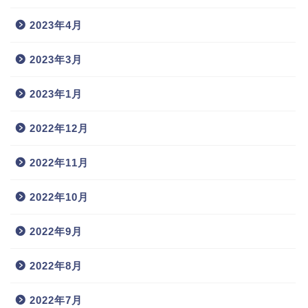
2023年4月
2023年3月
2023年1月
2022年12月
2022年11月
2022年10月
2022年9月
2022年8月
2022年7月