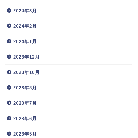
2024年3月
2024年2月
2024年1月
2023年12月
2023年10月
2023年8月
2023年7月
2023年6月
2023年5月