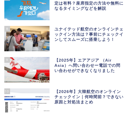
定は有料？座席指定の方法や無料に
なるタイミングなどを解説
8
ユナイテッド航空のオンラインチェ
ックイン方法は？事前にチェックイ
ンしてスムーズに搭乗しよう！
9
【2025年】エアアジア （Air
Asia）へ問い合わせー電話での問
い合わせができなくなりました
10
【2026年】大韓航空のオンライン
チェックイン｜何時間前？できない
原因と対処法まとめ