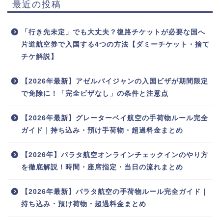
最近の投稿
「行き先未定」でも大丈夫？復路チケットが必要な国へ
片道航空券で入国する4つの方法【ダミーチケット・捨て
チケ解説】
【2026年最新】アゼルバイジャンの入国ビザが期間限定
で免除に！「完全ビザなし」の条件と注意点
【2026年最新】グレーターベイ航空の手荷物ルール完全
ガイド｜持ち込み・預け手荷物・超過料金まとめ
【2026年】パラタ航空オンラインチェックインのやり方
を徹底解説！時間・座席指定・当日の流れまとめ
【2026年最新】パラタ航空の手荷物ルール完全ガイド｜
持ち込み・預け荷物・超過料金まとめ