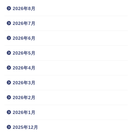
2026年8月
2026年7月
2026年6月
2026年5月
2026年4月
2026年3月
2026年2月
2026年1月
2025年12月