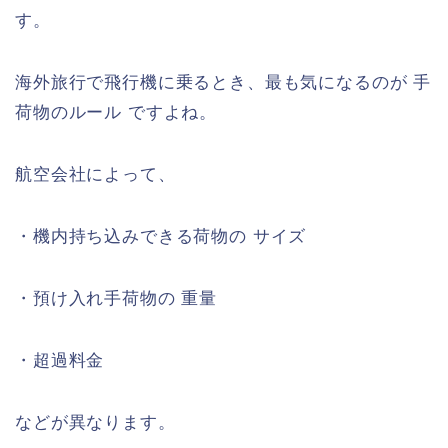
す。
海外旅行で飛行機に乗るとき、最も気になるのが 手
荷物のルール ですよね。
航空会社によって、
・機内持ち込みできる荷物の サイズ
・預け入れ手荷物の 重量
・超過料金
などが異なります。