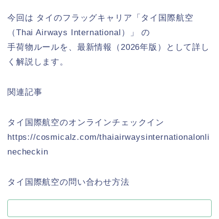
今回は タイのフラッグキャリア「タイ国際航空
（Thai Airways International）」 の
手荷物ルールを、最新情報（2026年版）として詳し
く解説します。
関連記事
タイ国際航空のオンラインチェックイン
https://cosmicalz.com/thaiairwaysinternationalonli
necheckin
タイ国際航空の問い合わせ方法