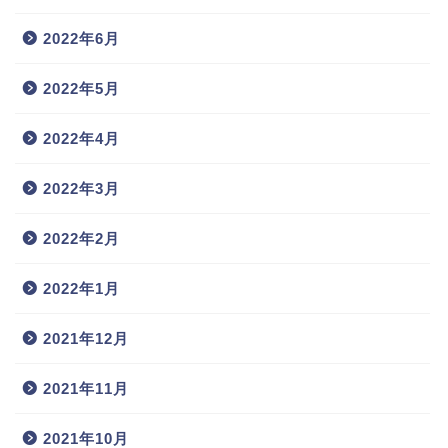
2022年6月
2022年5月
2022年4月
2022年3月
2022年2月
2022年1月
2021年12月
2021年11月
2021年10月