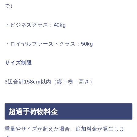
で）
・ビジネスクラス：40kg
・ロイヤルファーストクラス：50kg
サイズ制限
3辺合計158cm以内（縦＋横＋高さ）
超過手荷物料金
重量やサイズが超えた場合、追加料金が発生しま