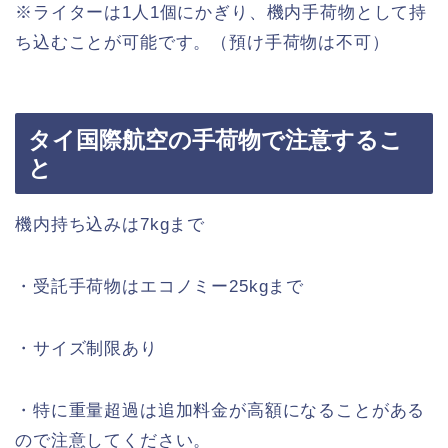
※ライターは1人1個にかぎり、機内手荷物として持
ち込むことが可能です。（預け手荷物は不可）
タイ国際航空の手荷物で注意するこ
と
機内持ち込みは7kgまで
・受託手荷物はエコノミー25kgまで
・サイズ制限あり
・特に重量超過は追加料金が高額になることがある
ので注意してください。