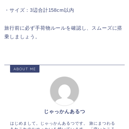
・サイズ：3辺合計158cm以内
旅行前に必ず手荷物ルールを確認し、スムーズに搭
乗しましょう。
ABOUT ME
じゃっかんあるつ
はじめまして。じゃっかんあるつです。 旅にまつわる