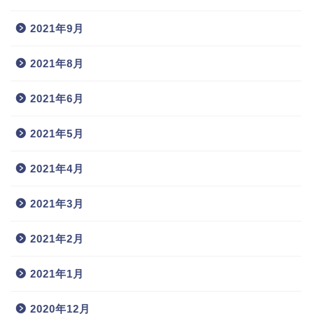
2021年9月
2021年8月
2021年6月
2021年5月
2021年4月
2021年3月
2021年2月
2021年1月
2020年12月