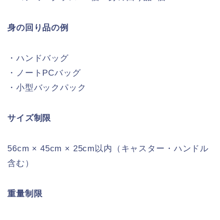
身の回り品の例
・ハンドバッグ
・ノートPCバッグ
・小型バックパック
サイズ制限
56cm × 45cm × 25cm以内（キャスター・ハンドル
含む）
重量制限