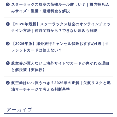
スターラックス航空の荷物ルール厳しい？｜機内持ち込
みサイズ・重量・超過料金を解説
【2026年最新】スターラックス航空のオンラインチェッ
クイン方法｜何時間前から？できない原因も解説
【2026年版】海外旅行キャンセル保険おすすめ4選｜ク
レジットカードは使えない？
航空券が買えない…海外サイトでカードが弾かれる理由
と解決策【実体験】
航空券はいつ買うべき？2026年の正解｜欠航リスクと燃
油サーチャージで考える判断基準
アーカイブ