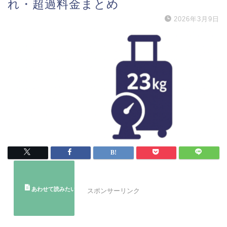
れ・超過料金まとめ
2026年3月9日
スポンサーリンク