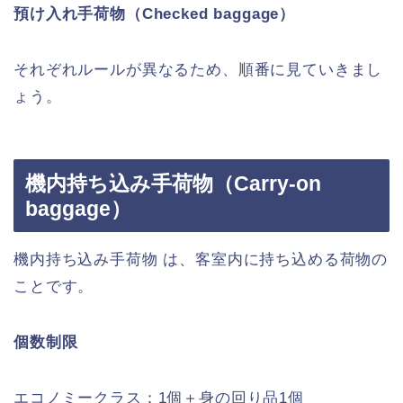
預け入れ手荷物（Checked baggage）
それぞれルールが異なるため、順番に見ていきまし
ょう。
機内持ち込み手荷物（Carry-on
baggage）
機内持ち込み手荷物 は、客室内に持ち込める荷物の
ことです。
個数制限
エコノミークラス：1個＋身の回り品1個