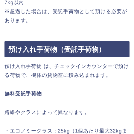
7kg以内
※超過した場合は、受託手荷物として預ける必要が
あります。
預け入れ手荷物（受託手荷物）
預け入れ手荷物 は、チェックインカウンターで預け
る荷物で、機体の貨物室に積み込まれます。
無料受託手荷物
路線やクラスによって異なります。
・エコノミークラス：25kg（1個あたり最大32kgま