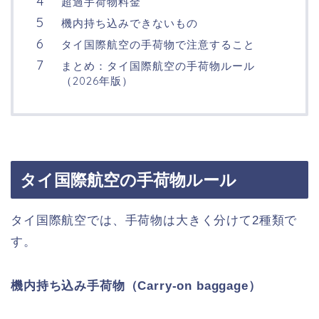
超過手荷物料金
機内持ち込みできないもの
タイ国際航空の手荷物で注意すること
まとめ：タイ国際航空の手荷物ルール
（2026年版）
タイ国際航空の手荷物ルール
タイ国際航空では、手荷物は大きく分けて2種類で
す。
機内持ち込み手荷物（Carry-on baggage）