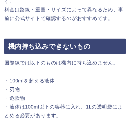
す。
料金は路線・重量・サイズによって異なるため、事
前に公式サイトで確認するのがおすすめです。
機内持ち込みできないもの
国際線では以下のものは機内に持ち込めません。
・100mlを超える液体
・刃物
・危険物
・液体は100ml以下の容器に入れ、1Lの透明袋にま
とめる必要があります。