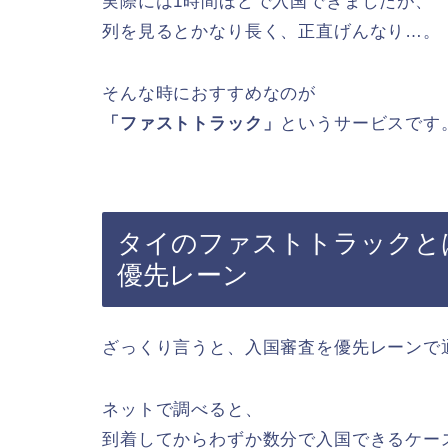
実際には1時間ほどで入国できましたが、
列を見るとかなり長く、正直げんなり…。
そんな時におすすめなのが
「ファストトラック」
というサービスです
タイのファストトラックと
優先レーン
ざっくり言うと、入国審査を優先レーンで
ネットで調べると、
到着してからわずか数分で入国できるケー