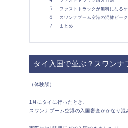
ファストトラック購入方法
ファストトラックが無料になるケ
スワンナプーム空港の混雑ピーク
まとめ
タイ入国で並ぶ？スワンナ
（体験談）
1月にタイに行ったとき、
スワンナプーム空港の入国審査がかなり混