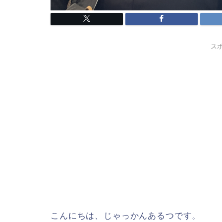
ス
こんにちは、じゃっかんあるつです。