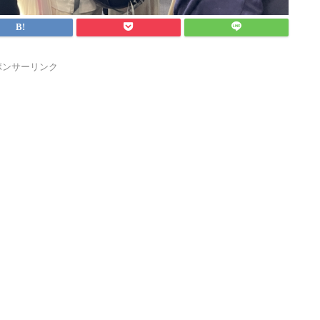
ポンサーリンク