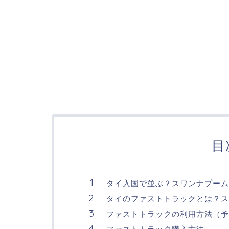
目
タイ入国で並ぶ？スワンナプー
タイのファストトラックとは？ス
ファストトラックの利用方法（予