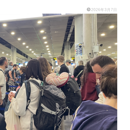
2026年3月7日