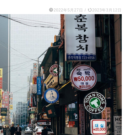
2022年5月27日
/
2023年3月12日