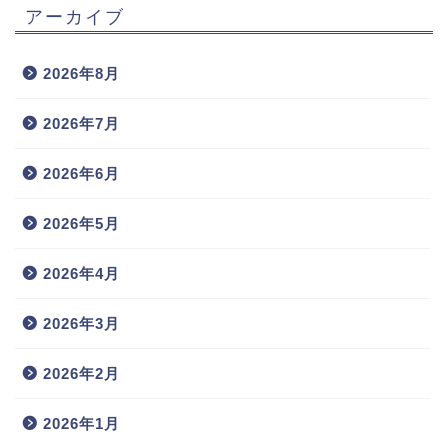
アーカイブ
2026年8月
2026年7月
2026年6月
2026年5月
2026年4月
2026年3月
2026年2月
2026年1月