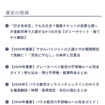
最近の投稿
「行き先未定」でも大丈夫？復路チケットが必要な国へ
片道航空券で入国する4つの方法【ダミーチケット・捨て
チケ解説】
【2026年最新】アゼルバイジャンの入国ビザが期間限定
で免除に！「完全ビザなし」の条件と注意点
【2026年最新】グレーターベイ航空の手荷物ルール完全
ガイド｜持ち込み・預け手荷物・超過料金まとめ
【2026年】パラタ航空オンラインチェックインのやり方
を徹底解説！時間・座席指定・当日の流れまとめ
【2026年最新】パラタ航空の手荷物ルール完全ガイド｜