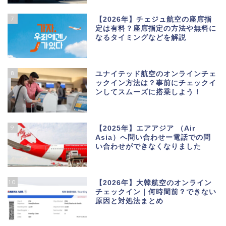
7
【2026年】チェジュ航空の座席指
定は有料？座席指定の方法や無料に
なるタイミングなどを解説
8
ユナイテッド航空のオンラインチェ
ックイン方法は？事前にチェックイ
ンしてスムーズに搭乗しよう！
9
【2025年】エアアジア （Air
Asia）へ問い合わせー電話での問
い合わせができなくなりました
10
【2026年】大韓航空のオンライン
チェックイン｜何時間前？できない
原因と対処法まとめ