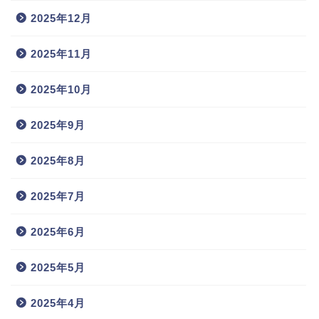
2025年12月
2025年11月
2025年10月
2025年9月
2025年8月
2025年7月
2025年6月
2025年5月
2025年4月