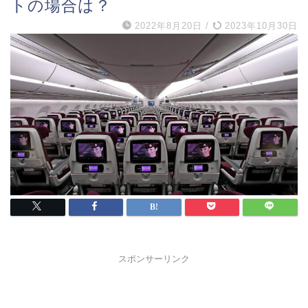
トの場合は？
2022年8月20日
/
2023年10月30日
スポンサーリンク