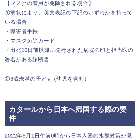
【マスクの着用が免除される場合】
①病状により、英文表記の下記のいずれかを持って
いる場合
・障害者手帳
・マスク免除カード
・出発10日前以降に発行された病院の印と担当医の
署名がある診断書
②6歳未満の子ども (幼児を含む）
カタールから日本へ帰国する際の要
件
2022年6月1日午前0時から日本入国の水際対策が見