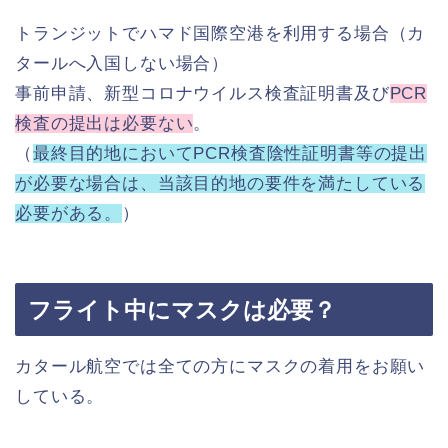
トランジットでハマド国際空港を利用する場合（カ
タールへ入国しない場合）
事前申請、新型コロナウイルス検査証明書及び
PCR
検査の提出は必要ない
。
（
最終目的地においてPCR検査陰性証明書等の提出
が必要な場合は、当該目的地の要件を満たしている
必要がある。
）
フライト中にマスクは必要？
カタール航空では全ての方にマスクの着用をお願い
している。