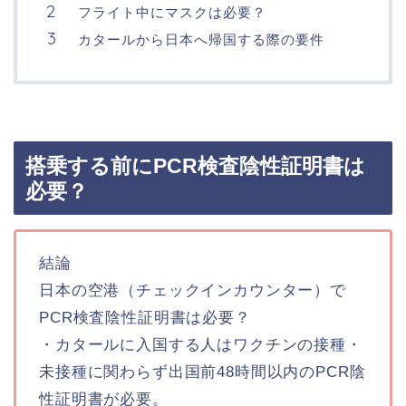
フライト中にマスクは必要？
カタールから日本へ帰国する際の要件
搭乗する前にPCR検査陰性証明書は
必要？
結論
日本の空港（チェックインカウンター）で
PCR検査陰性証明書は必要？
・カタールに入国する人はワクチンの接種・
未接種に関わらず出国前48時間以内のPCR陰
性証明書が必要。