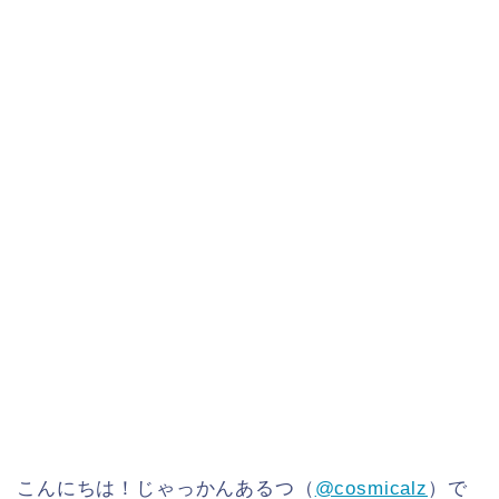
こんにちは！じゃっかんあるつ（
@cosmicalz
）で