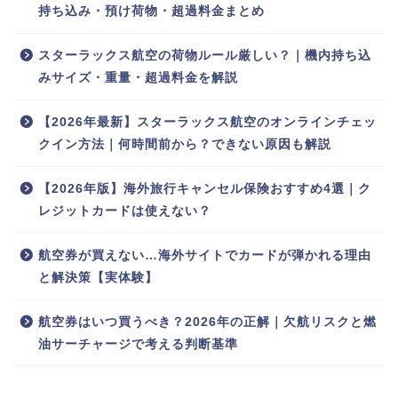
持ち込み・預け荷物・超過料金まとめ
スターラックス航空の荷物ルール厳しい？｜機内持ち込
みサイズ・重量・超過料金を解説
【2026年最新】スターラックス航空のオンラインチェッ
クイン方法｜何時間前から？できない原因も解説
【2026年版】海外旅行キャンセル保険おすすめ4選｜ク
レジットカードは使えない？
航空券が買えない…海外サイトでカードが弾かれる理由
と解決策【実体験】
航空券はいつ買うべき？2026年の正解｜欠航リスクと燃
油サーチャージで考える判断基準