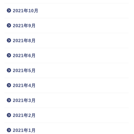
2021年10月
2021年9月
2021年8月
2021年6月
2021年5月
2021年4月
2021年3月
2021年2月
2021年1月