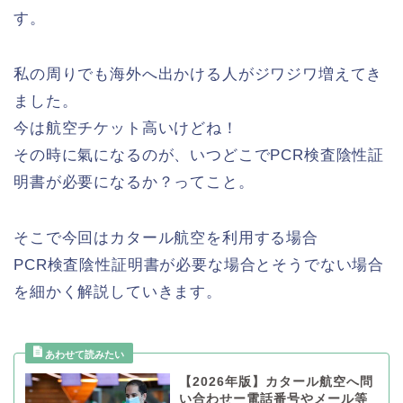
す。
私の周りでも海外へ出かける人がジワジワ増えてき
ました。
今は航空チケット高いけどね！
その時に氣になるのが、いつどこでPCR検査陰性証
明書が必要になるか？ってこと。
そこで今回はカタール航空を利用する場合
PCR検査陰性証明書が必要な場合とそうでない場合
を細かく解説していきます。
【2026年版】カタール航空へ問
い合わせー電話番号やメール等