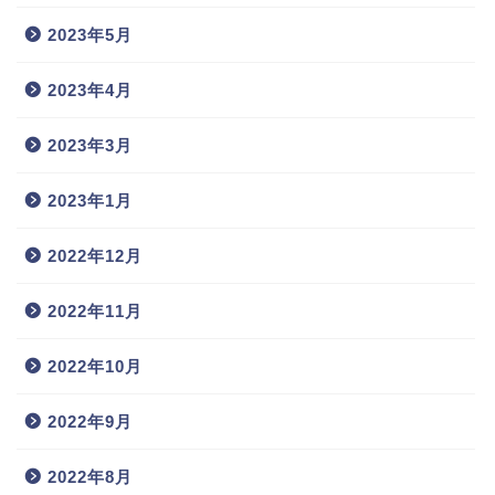
2023年5月
2023年4月
2023年3月
2023年1月
2022年12月
2022年11月
2022年10月
2022年9月
2022年8月