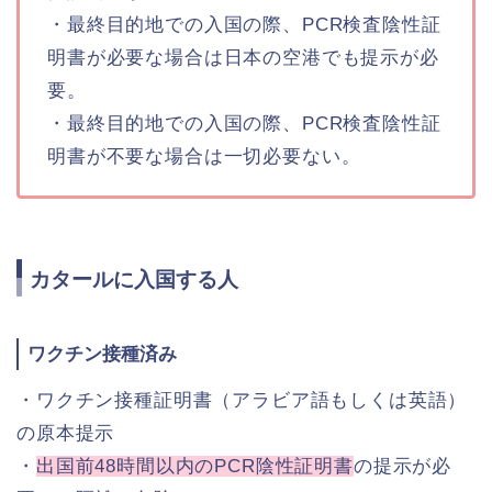
・最終目的地での入国の際、PCR検査陰性証
明書が必要な場合は日本の空港でも提示が必
要。
・最終目的地での入国の際、PCR検査陰性証
明書が不要な場合は一切必要ない。
カタールに入国する人
ワクチン接種済み
・ワクチン接種証明書（アラビア語もしくは英語）
の原本提示
・
出国前48時間以内のPCR陰性証明書
の提示が必