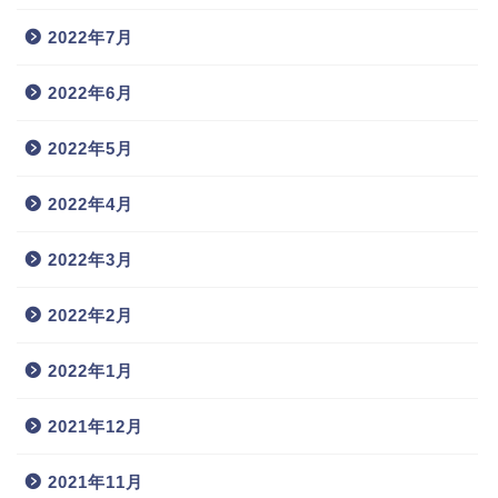
2022年7月
2022年6月
2022年5月
2022年4月
2022年3月
2022年2月
2022年1月
2021年12月
2021年11月