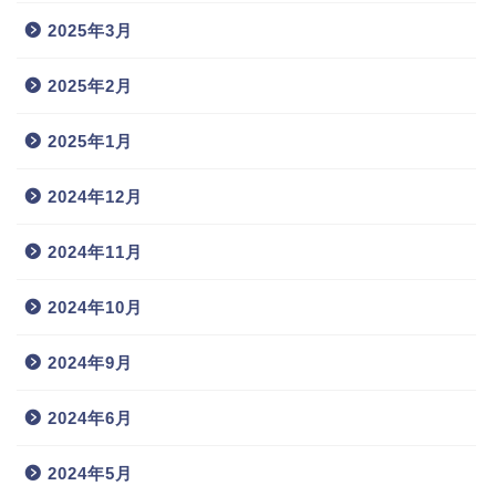
2025年3月
2025年2月
2025年1月
2024年12月
2024年11月
2024年10月
2024年9月
2024年6月
2024年5月