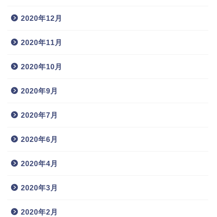
2020年12月
2020年11月
2020年10月
2020年9月
2020年7月
2020年6月
2020年4月
2020年3月
2020年2月