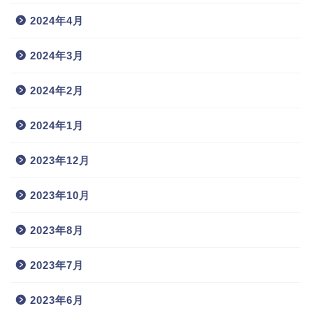
2024年4月
2024年3月
2024年2月
2024年1月
2023年12月
2023年10月
2023年8月
2023年7月
2023年6月