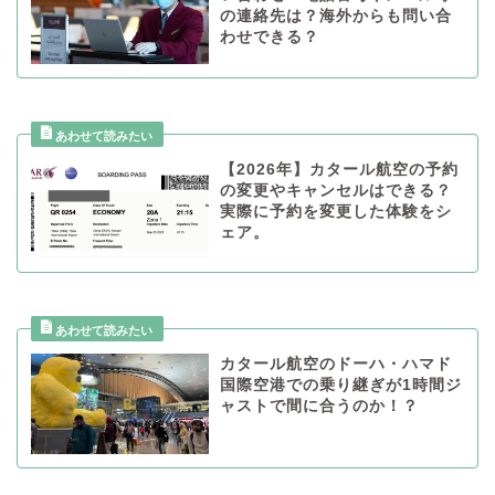
の連絡先は？海外からも問い合
わせできる？
【2026年】カタール航空の予約
の変更やキャンセルはできる？
実際に予約を変更した体験をシ
ェア。
カタール航空のドーハ・ハマド
国際空港での乗り継ぎが1時間ジ
ャストで間に合うのか！？