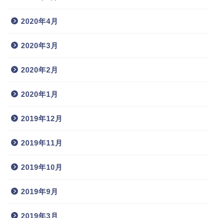
2020年4月
2020年3月
2020年2月
2020年1月
2019年12月
2019年11月
2019年10月
2019年9月
2019年3月