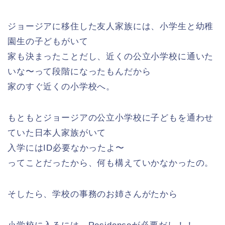
ジョージアに移住した友人家族には、小学生と幼稚
園生の子どもがいて
家も決まったことだし、近くの公立小学校に通いた
いな〜って段階になったもんだから
家のすぐ近くの小学校へ。
もともとジョージアの公立小学校に子どもを通わせ
ていた日本人家族がいて
入学にはID必要なかったよ〜
ってことだったから、何も構えていかなかったの。
そしたら、学校の事務のお姉さんがたから