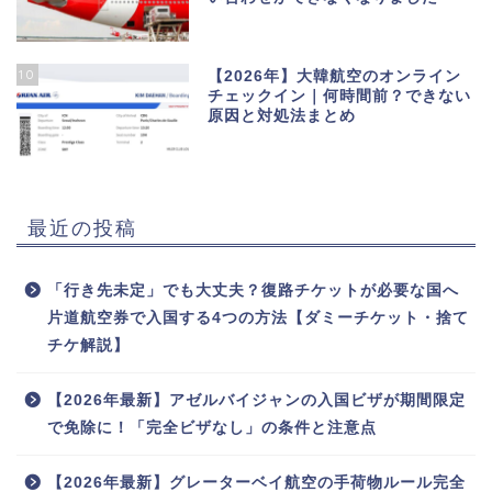
10
【2026年】大韓航空のオンライン
チェックイン｜何時間前？できない
原因と対処法まとめ
最近の投稿
「行き先未定」でも大丈夫？復路チケットが必要な国へ
片道航空券で入国する4つの方法【ダミーチケット・捨て
チケ解説】
【2026年最新】アゼルバイジャンの入国ビザが期間限定
で免除に！「完全ビザなし」の条件と注意点
【2026年最新】グレーターベイ航空の手荷物ルール完全