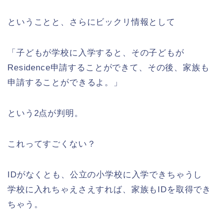
ということと、さらにビックリ情報として
「子どもが学校に入学すると、その子どもが
Residence申請することができて、その後、家族も
申請することができるよ。」
という2点が判明。
これってすごくない？
IDがなくとも、公立の小学校に入学できちゃうし
学校に入れちゃえさえすれば、家族もIDを取得でき
ちゃう。