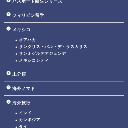
パスポート紛失シリーズ
フィリピン留学
メキシコ
オアハカ
サンクリストバル・デ・ラスカサス
サンミゲルデアジェンデ
メキシコシティ
未分類
海外ノマド
海外旅行
インド
カンボジア
タイ