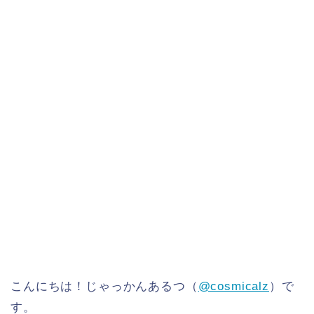
こんにちは！じゃっかんあるつ（
@cosmicalz
）で
す。