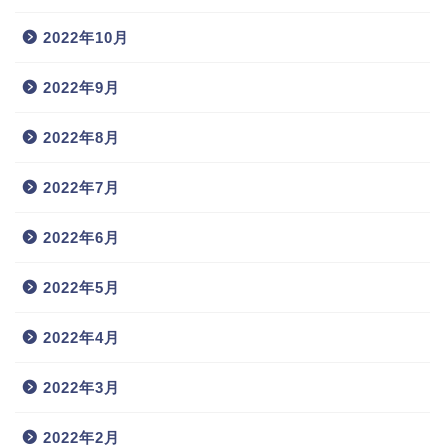
2022年10月
2022年9月
2022年8月
2022年7月
2022年6月
2022年5月
2022年4月
2022年3月
2022年2月