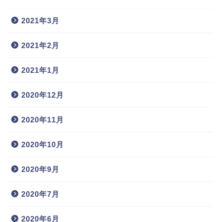
2021年3月
2021年2月
2021年1月
2020年12月
2020年11月
2020年10月
2020年9月
2020年7月
2020年6月