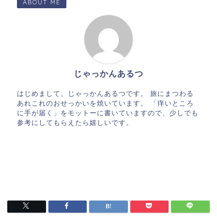
ABOUT ME
じゃっかんあるつ
はじめまして。じゃっかんあるつです。 旅にまつわる
あれこれのおせっかいを焼いています。 「痒いところ
に手が届く」をモットーに書いていますので、少しでも
参考にしてもらえたら嬉しいです。