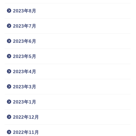
2023年8月
2023年7月
2023年6月
2023年5月
2023年4月
2023年3月
2023年1月
2022年12月
2022年11月