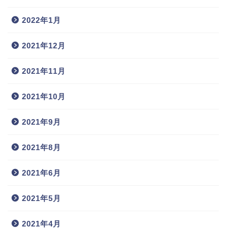
2022年1月
2021年12月
2021年11月
2021年10月
2021年9月
2021年8月
2021年6月
2021年5月
2021年4月