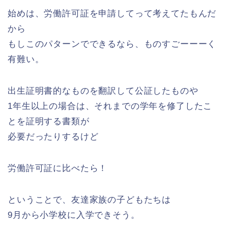
始めは、労働許可証を申請してって考えてたもんだ
から
もしこのパターンでできるなら、ものすごーーーく
有難い。
出生証明書的なものを翻訳して公証したものや
1年生以上の場合は、それまでの学年を修了したこ
とを証明する書類が
必要だったりするけど
労働許可証に比べたら！
ということで、友達家族の子どもたちは
9月から小学校に入学できそう。