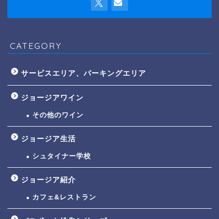
CATEGORY
サービスエリア、パーキングエリア
ジョージアワイン
その他のワイン
ジョージア生活
シュタイナー学校
ジョージア紹介
カフェ&レストラン