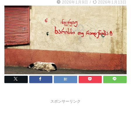
2026年1月9日
/
2026年1月13日
スポンサーリンク