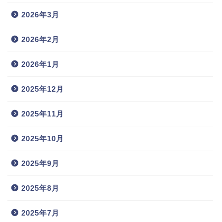
2026年3月
2026年2月
2026年1月
2025年12月
2025年11月
2025年10月
2025年9月
2025年8月
2025年7月