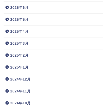
2025年6月
2025年5月
2025年4月
2025年3月
2025年2月
2025年1月
2024年12月
2024年11月
2024年10月