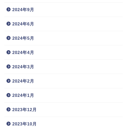
2024年9月
2024年6月
2024年5月
2024年4月
2024年3月
2024年2月
2024年1月
2023年12月
2023年10月