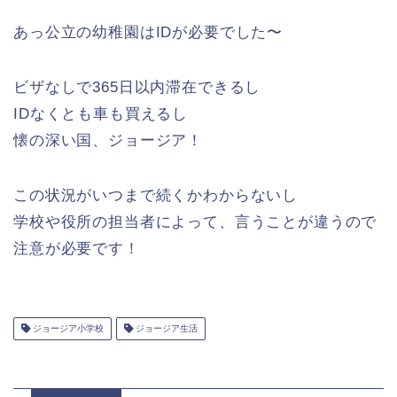
あっ公立の幼稚園はIDが必要でした〜
ビザなしで365日以内滞在できるし
IDなくとも車も買えるし
懐の深い国、ジョージア！
この状況がいつまで続くかわからないし
学校や役所の担当者によって、言うことが違うので
注意が必要です！
ジョージア小学校
ジョージア生活