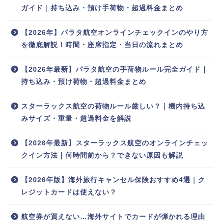
ガイド｜持ち込み・預け手荷物・超過料金まとめ
【2026年】パラタ航空オンラインチェックインのやり方
を徹底解説！時間・座席指定・当日の流れまとめ
【2026年最新】パラタ航空の手荷物ルール完全ガイド｜
持ち込み・預け荷物・超過料金まとめ
スターラックス航空の荷物ルール厳しい？｜機内持ち込
みサイズ・重量・超過料金を解説
【2026年最新】スターラックス航空のオンラインチェッ
クイン方法｜何時間前から？できない原因も解説
【2026年版】海外旅行キャンセル保険おすすめ4選｜ク
レジットカードは使えない？
航空券が買えない…海外サイトでカードが弾かれる理由