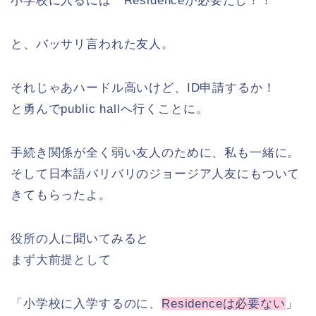
小学校に入るには Residenceが必要だし！！
と、バッサリ言われた友人。
それじゃあハードル高いけど、ID申請するか！
と勇んでpublic hallへ行くことに。
手続き関係が全く弱い友人のために、私も一緒に。
そして日本語バリバリのジョージア人友にもついて
きてもらったよ。
役所の人に聞いてみると
まず大前提として
「小学校に入学するのに、
Residenceは必要ない
」