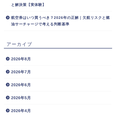
と解決策【実体験】
航空券はいつ買うべき？2026年の正解｜欠航リスクと燃
油サーチャージで考える判断基準
アーカイブ
2026年8月
2026年7月
2026年6月
2026年5月
2026年4月