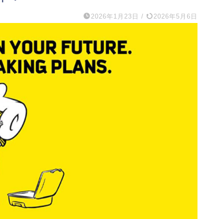
2026年1月23日
/
2026年5月6日