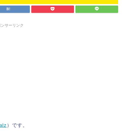
ポンサーリンク
alz
）です。