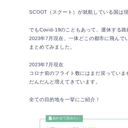
SCOOT（スクート）が就航している国は現
でもCovid-19のこともあって、運休する
2023年7月現在、一体どこの都市に飛ん
まとめてみました。
2023年7月現在
コロナ前のフライト数にはまだ戻っていま
だんだんと増えてきています。
全ての目的地を一挙にご紹介！