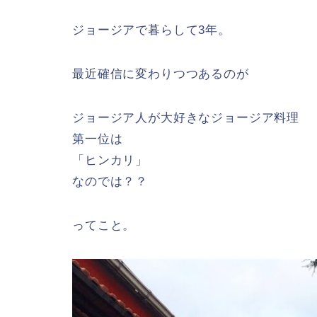
ジョージアで暮らして3年。
最近確信に変わりつつあるのが
ジョージア人が大好きなジョージア料理
第一位は
「ヒンカリ」
なのでは？？
ってこと。