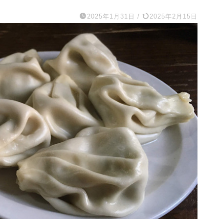
2025年1月31日
/
2025年2月15日