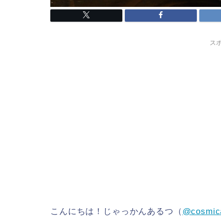
ス
こんにちは！じゃっかんあるつ（
@cosmic