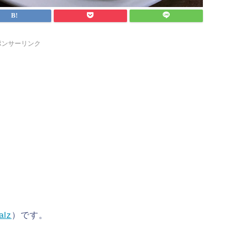
ポンサーリンク
alz
）です。