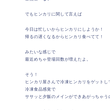
でもヒンカリに関して言えば
今日は忙しいからヒンカリにしようか！
帰るの遅くなるからヒンカリ食べてて！
みたいな感じで
最近めちゃ登場回数が増えたよ。
そう！
ヒンカリ屋さんで冷凍ヒンカリをゲットし
冷凍食品感覚で
ササッと夕飯のメインができあがっちゃう