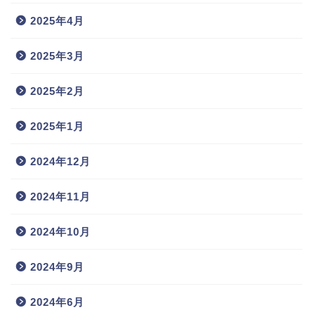
2025年4月
2025年3月
2025年2月
2025年1月
2024年12月
2024年11月
2024年10月
2024年9月
2024年6月