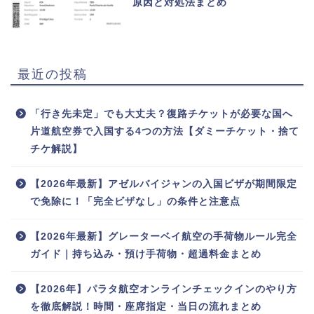
原因と対処法まとめ
最近の投稿
「行き先未定」でも大丈夫？復路チケットが必要な国へ
片道航空券で入国する4つの方法【ダミーチケット・捨て
チケ解説】
【2026年最新】アゼルバイジャンの入国ビザが期間限定
で免除に！「完全ビザなし」の条件と注意点
【2026年最新】グレーターベイ航空の手荷物ルール完全
ガイド｜持ち込み・預け手荷物・超過料金まとめ
【2026年】パラタ航空オンラインチェックインのやり方
を徹底解説！時間・座席指定・当日の流れまとめ