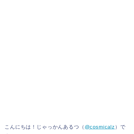
こんにちは！じゃっかんあるつ（
@cosmicalz
）で