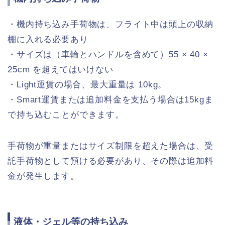
・機内持ち込み手荷物は、フライト中は頭上の収納
棚に入れる必要あり
・サイズは（車輪とハンドルを含めて）55 × 40 ×
25cm を超えてはいけない
・Light運賃の場合、最大重量は 10kg。
・Smart運賃または追加料金を支払う場合は15kgま
で持ち込むことができます。
手荷物が重量またはサイズ制限を超えた場合は、受
託手荷物として預ける必要があり、その際は追加料
金が発生します。
液体・ジェル等の持ち込み