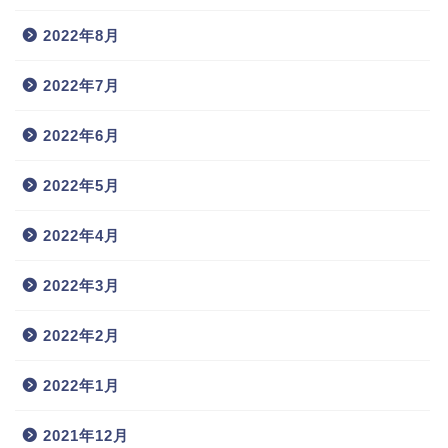
2022年8月
2022年7月
2022年6月
2022年5月
2022年4月
2022年3月
2022年2月
2022年1月
2021年12月