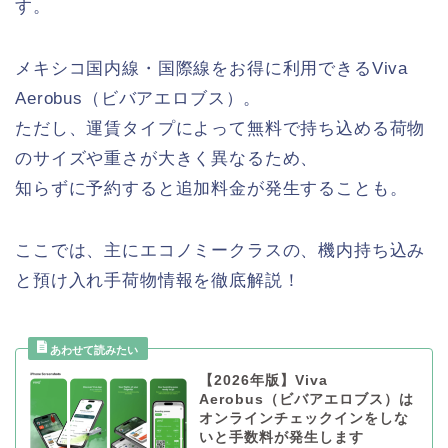
す。
メキシコ国内線・国際線をお得に利用できるViva
Aerobus（ビバアエロブス）。
ただし、運賃タイプによって無料で持ち込める荷物
のサイズや重さが大きく異なるため、
知らずに予約すると追加料金が発生することも。
ここでは、主にエコノミークラスの、機内持ち込み
と預け入れ手荷物情報を徹底解説！
【2026年版】Viva
Aerobus（ビバアエロブス）は
オンラインチェックインをしな
いと手数料が発生します