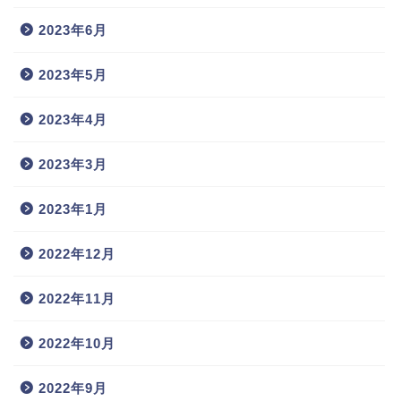
2023年6月
2023年5月
2023年4月
2023年3月
2023年1月
2022年12月
2022年11月
2022年10月
2022年9月