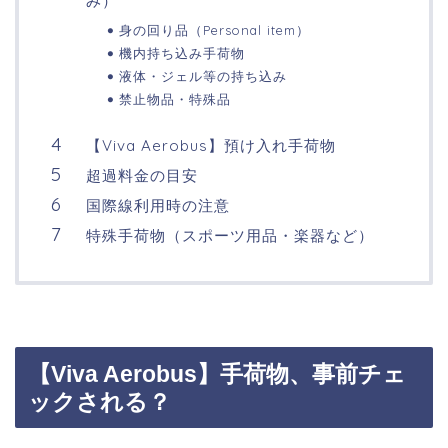
み）
身の回り品（Personal item）
機内持ち込み手荷物
液体・ジェル等の持ち込み
禁止物品・特殊品
【Viva Aerobus】預け入れ手荷物
超過料金の目安
国際線利用時の注意
特殊手荷物（スポーツ用品・楽器など）
【Viva Aerobus】手荷物、事前チェ
ックされる？