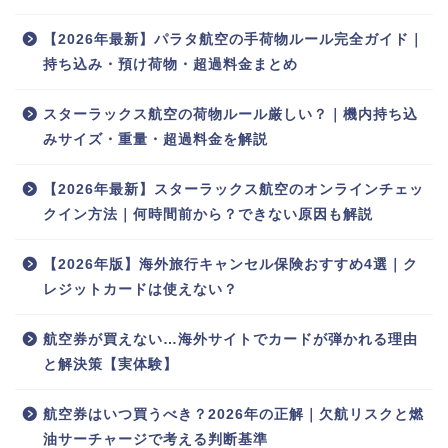
【2026年最新】パラタ航空の手荷物ルール完全ガイド｜
持ち込み・預け荷物・超過料金まとめ
スターラックス航空の荷物ルール厳しい？｜機内持ち込
みサイズ・重量・超過料金を解説
【2026年最新】スターラックス航空のオンラインチェッ
クイン方法｜何時間前から？できない原因も解説
【2026年版】海外旅行キャンセル保険おすすめ4選｜ク
レジットカードは使えない？
航空券が買えない…海外サイトでカードが弾かれる理由
と解決策【実体験】
航空券はいつ買うべき？2026年の正解｜欠航リスクと燃
油サーチャージで考える判断基準