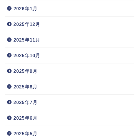
2026年1月
2025年12月
2025年11月
2025年10月
2025年9月
2025年8月
2025年7月
2025年6月
2025年5月