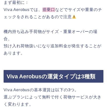
まず最初に：
Viva Aerobusでは、
搭乗口
などでサイズや重量のチ
ェックをされることがあるので注意
機内持ち込み手荷物がサイズ・重量オーバーの場
合、
預け入れ荷物扱いになり追加料金が発生することが
あります。
Viva Aerobusの運賃タイプは3種類
Viva Aerobusの基本運賃は以下の3つ。
選ぶプランによって無料で付く荷物サービスが大き
く変わります。