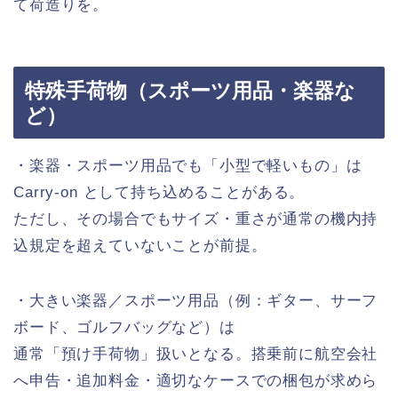
て荷造りを。
特殊手荷物（スポーツ用品・楽器な
ど）
・楽器・スポーツ用品でも「小型で軽いもの」は
Carry-on として持ち込めることがある。
ただし、その場合でもサイズ・重さが通常の機内持
込規定を超えていないことが前提。
・大きい楽器／スポーツ用品（例：ギター、サーフ
ボード、ゴルフバッグなど）は
通常「預け手荷物」扱いとなる。搭乗前に航空会社
へ申告・追加料金・適切なケースでの梱包が求めら