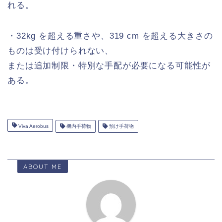
れる。
・32kg を超える重さや、319 cm を超える大きさの
ものは受け付けられない、
または追加制限・特別な手配が必要になる可能性が
ある。
Viva Aerobus
機内手荷物
預け手荷物
ABOUT ME