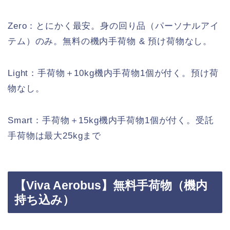
Zero：とにかく最安。身の回り品（パーソナルアイ
テム）のみ。無料の機内手荷物 & 預け荷物なし。
Light：手荷物＋10kg機内手荷物1個が付く。預け荷
物なし。
Smart：手荷物＋15kg機内手荷物1個が付く。受託
手荷物は最大25kgまで
【Viva Aerobus】無料手荷物（機内
持ち込み）