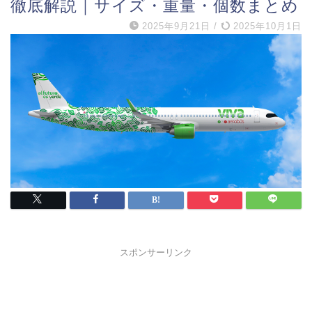
徹底解説｜サイズ・重量・個数まとめ
2025年9月21日
/
2025年10月1日
スポンサーリンク