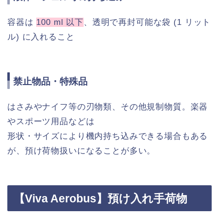
容器は
100 ml 以下
、透明で再封可能な袋 (1 リット
ル) に入れること
禁止物品・特殊品
はさみやナイフ等の刃物類、その他規制物質。楽器
やスポーツ用品などは
形状・サイズにより機内持ち込みできる場合もある
が、預け荷物扱いになることが多い。
【Viva Aerobus】預け入れ手荷物