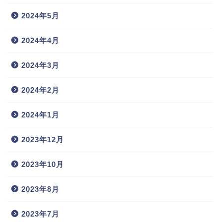
2024年5月
2024年4月
2024年3月
2024年2月
2024年1月
2023年12月
2023年10月
2023年8月
2023年7月