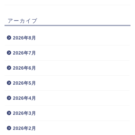
アーカイブ
2026年8月
2026年7月
2026年6月
2026年5月
2026年4月
2026年3月
2026年2月