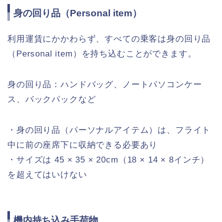
身の回り品（Personal item）
利用運賃にかかわらず、すべての乗客は身の回り品
（Personal item）を持ち込むことができます。
身の回り品：ハンドバッグ、ノートパソコンケー
ス、バックパックなど
・身の回り品（パーソナルアイテム）は、フライト
中に前の座席下に収納できる必要あり
・サイズは 45 × 35 × 20cm（18 × 14 × 8インチ）
を超えてはいけない
機内持ち込み手荷物