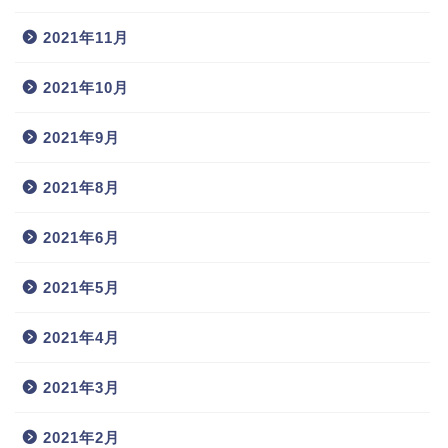
2021年11月
2021年10月
2021年9月
2021年8月
2021年6月
2021年5月
2021年4月
2021年3月
2021年2月