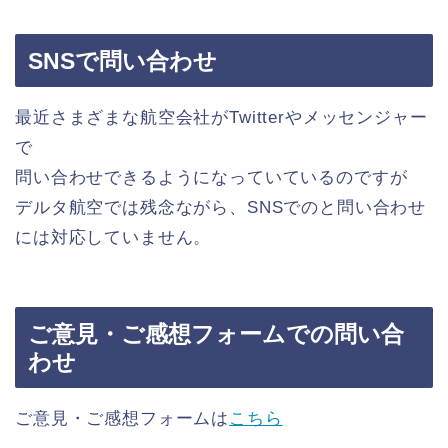
SNSで問い合わせ
最近さまざまな航空会社がTwitterやメッセンジャー
で
問い合わせできるようになっていているのですが
デルタ航空では残念ながら、SNSでのと問い合わせ
には対応していません。
ご意見・ご感想フォームでの問い合
わせ
ご意見・ご感想フォームは
こちら