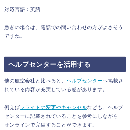
対応言語：英語
急ぎの場合は、電話での問い合わせの方がよさそう
ですね。
ヘルプセンターを活用する
他の航空会社と比べると、
ヘルプセンター
へ掲載さ
れている内容が充実している感があります。
例えば
フライトの変更やキャンセル
なども、ヘルプ
センターに記載されていることを参考にしながら
オンラインで完結することができます。