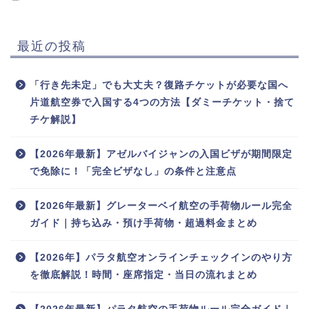
最近の投稿
「行き先未定」でも大丈夫？復路チケットが必要な国へ
片道航空券で入国する4つの方法【ダミーチケット・捨て
チケ解説】
【2026年最新】アゼルバイジャンの入国ビザが期間限定
で免除に！「完全ビザなし」の条件と注意点
【2026年最新】グレーターベイ航空の手荷物ルール完全
ガイド｜持ち込み・預け手荷物・超過料金まとめ
【2026年】パラタ航空オンラインチェックインのやり方
を徹底解説！時間・座席指定・当日の流れまとめ