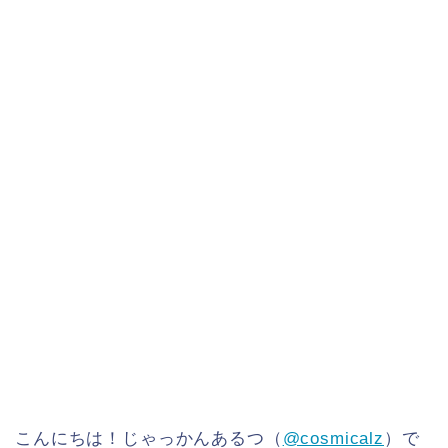
こんにちは！じゃっかんあるつ（
@cosmicalz
）で