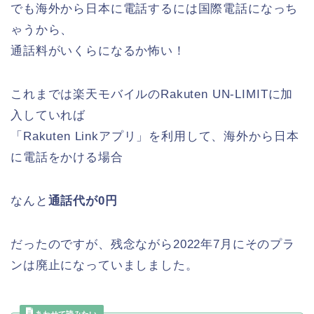
でも海外から日本に電話するには国際電話になっち
ゃうから、
通話料がいくらになるか怖い！
これまでは楽天モバイルのRakuten UN-LIMITに加
入していれば
「Rakuten Linkアプリ」を利用して、海外から日本
に電話をかける場合
なんと
通話代が0円
だったのですが、残念ながら2022年7月にそのプラ
ンは廃止になっていましました。