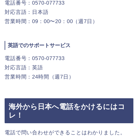
電話番号：0570-077733
対応言語：日本語
営業時間：09：00〜20：00（週7日）
英語でのサポートサービス
電話番号：0570-077733
対応言語：英語
営業時間：24時間（週7日）
海外から日本へ電話をかけるにはコ
レ！
電話で問い合わせができることはわかりました。