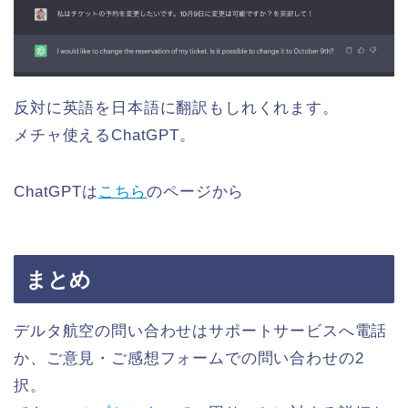
反対に英語を日本語に翻訳もしれくれます。
メチャ使えるChatGPT。
ChatGPTは
こちら
のページから
まとめ
デルタ航空の問い合わせはサポートサービスへ電話
か、ご意見・ご感想フォームでの問い合わせの2
択。