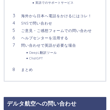
英語でのサポートサービス
海外から日本へ電話をかけるにはコレ！
SNSで問い合わせ
ご意見・ご感想フォームでの問い合わせ
ヘルプセンターを活用する
問い合わせで英語が必要な場合
DeepL翻訳ツール
ChatGPT
まとめ
デルタ航空への問い合わせ