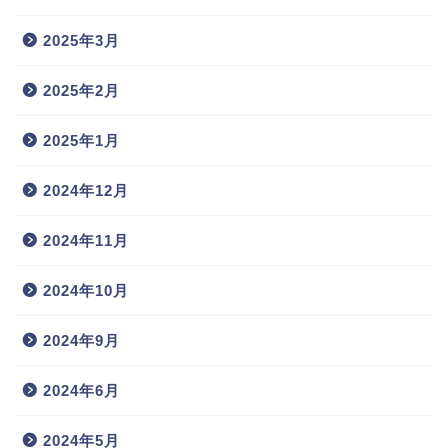
2025年3月
2025年2月
2025年1月
2024年12月
2024年11月
2024年10月
2024年9月
2024年6月
2024年5月