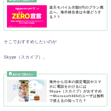
楽天モバイル月額0円のプラン廃
止へ、海外移住者は今後どうす
る？？
そこでおすすめしたいのが
Skype（スカイプ）。
海外から日本の固定電話やスマ
ホに電話をかけるには
Skype（スカイプ）がおすすめ
ーMicrosoft365のユーザは無料
で使えるの知ってた？