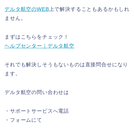
デルタ航空のWEB
上で解決することもあるかもしれ
ません。
まずはこちらをチェック！
ヘルプセンター｜デルタ航空
それでも解決しそうもないものは直接問合せになり
ます。
デルタ航空の問い合わせは
・サポートサービスへ電話
・フォームにて