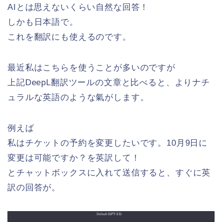
AIとは思えないくらい自然な回答！
しかも日本語で。
これを翻訳にも使えるのです。
最近私はこちらを使うことが多いのですが
上記DeepL翻訳ツールの文章と比べると、よりナチ
ュラルな英語のような氣がします。
例えば
私はチケットの予約を変更したいです。10月9日に
変更は可能ですか？を英訳して！
とチャットボックスに入れて送信すると、すぐに英
訳の回答が。