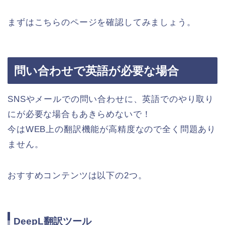
まずはこちらのページを確認してみましょう。
問い合わせで英語が必要な場合
SNSやメールでの問い合わせに、英語でのやり取り
にが必要な場合もあきらめないで！
今はWEB上の翻訳機能が高精度なので全く問題あり
ません。
おすすめコンテンツは以下の2つ。
DeepL翻訳ツール