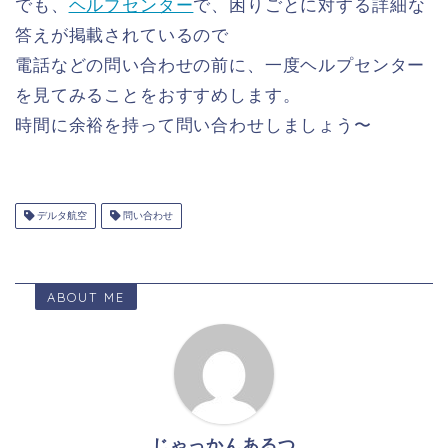
でも、
ヘルプセンター
で、困りごとに対する詳細な
答えが掲載されているので
電話などの問い合わせの前に、一度ヘルプセンター
を見てみることをおすすめします。
時間に余裕を持って問い合わせしましょう〜
デルタ航空
問い合わせ
ABOUT ME
じゃっかんあるつ