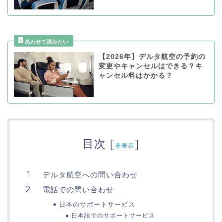
【2026年】デルタ航空の予約の
変更やキャンセルはできる？キ
ャンセル料はかかる？
目次
[
]
非表示
デルタ航空への問い合わせ
電話での問い合わせ
日本のサポートサービス
日本語でのサポートサービス