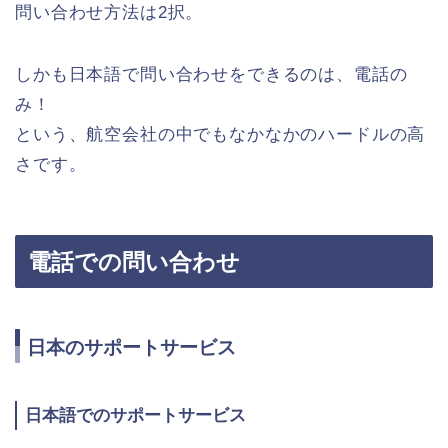
問い合わせ方法は2択。
しかも日本語で問い合わせをできるのは、電話の
み！
という、航空会社の中でもなかなかのハードルの高
さです。
電話での問い合わせ
日本のサポートサービス
日本語でのサポートサービス