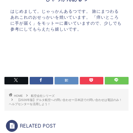
はじめまして。じゃっかんあるつです。 旅にまつわる
あれこれのおせっかいを焼いています。 「痒いところ
に手が届く」をモットーに書いていますので、少しでも
参考にしてもらえたら嬉しいです。
HOME
航空会社シリーズ
【2026年版】デルタ航空への問い合わせー日本語での問い合わせは電話のみ！
ヘルプセンターを活用しよう！
RELATED POST