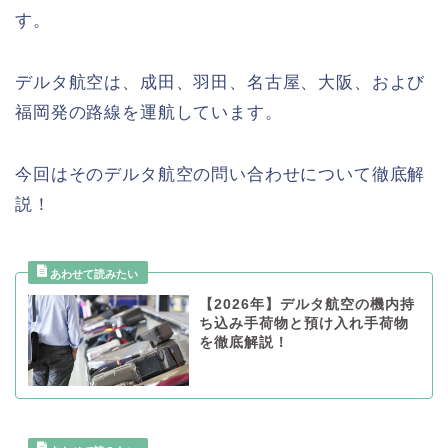
す。
デルタ航空は、成田、羽田、名古屋、大阪、および
福岡発の路線を運航しています。
今回はそのデルタ航空の問い合わせについて徹底解
説！
【2026年】デルタ航空の機内持
ち込み手荷物と預け入れ手荷物
を徹底解説！