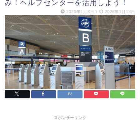
み！ヘルプセンターを活用しよう！
2026年1月3日
/
2026年1月13日
スポンサーリンク