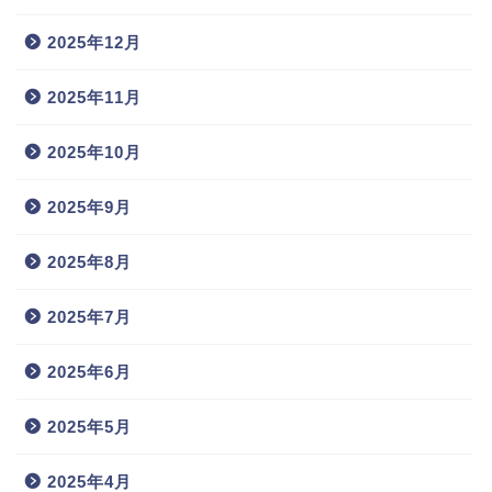
2025年12月
2025年11月
2025年10月
2025年9月
2025年8月
2025年7月
2025年6月
2025年5月
2025年4月