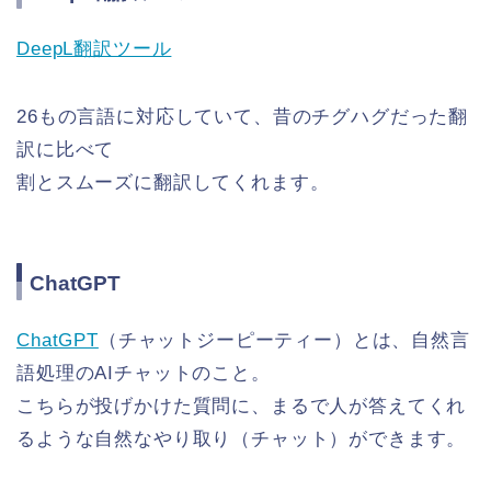
DeepL翻訳ツール
26もの言語に対応していて、昔のチグハグだった翻
訳に比べて
割とスムーズに翻訳してくれます。
ChatGPT
ChatGPT
（チャットジーピーティー）とは、自然言
語処理のAIチャットのこと。
こちらが投げかけた質問に、まるで人が答えてくれ
るような自然なやり取り（チャット）ができます。