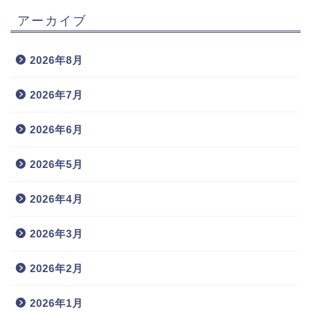
アーカイブ
2026年8月
2026年7月
2026年6月
2026年5月
2026年4月
2026年3月
2026年2月
2026年1月