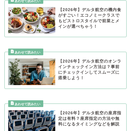
【2026年】デルタ航空の機内食
がすごい！エコノミークラスで
もビストロスタイルで前菜とメ
インが選べちゃう！
【2026年】デルタ航空のオンラ
インチェックイン方法は？事前
にチェックインしてスムーズに
搭乗しよう！
【2026年】デルタ航空の座席指
定は有料？座席指定の方法や無
料になるタイミングなどを解説