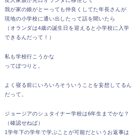
友人家族が先日オランダに移住して
我が家の娘がとーっても仲良くしてた年長さんが
現地の小学校に通い出したって話を聞いたら
（オランダは4歳の誕生日を迎えると小学校に入学
できるんだって！）
私も学校行こうかな
ってぽつりと。
よく寝る前にいろいろそういうことを妄想してるん
だって。
ジョージアのシュタイナー学校は6年生までかな？
（確認せねば）
1学年下の学年で学ぶことが可能だというお返事は