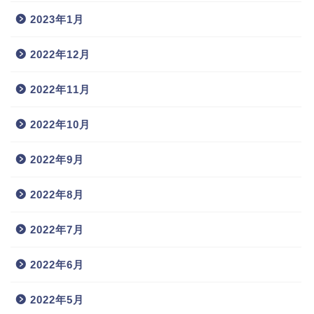
2023年1月
2022年12月
2022年11月
2022年10月
2022年9月
2022年8月
2022年7月
2022年6月
2022年5月