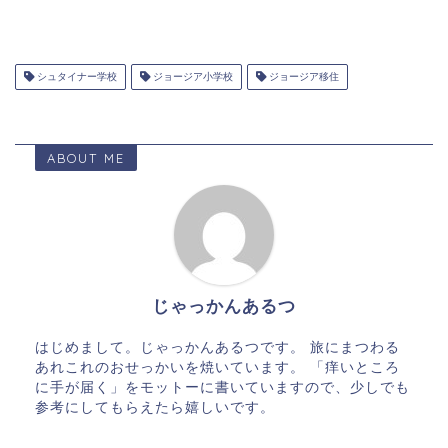
シュタイナー学校
ジョージア小学校
ジョージア移住
ABOUT ME
じゃっかんあるつ
はじめまして。じゃっかんあるつです。 旅にまつわる
あれこれのおせっかいを焼いています。 「痒いところ
に手が届く」をモットーに書いていますので、少しでも
参考にしてもらえたら嬉しいです。