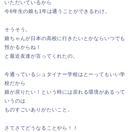
いただいているから
今6年生の娘も1年は通うことができるわけ。
そうそう。
娘ちゃんが日本の高校に行きたいとかならいつでも
預かるからね！
と最近友達が言ってくれたの。
今通っているシュタイナー学校はとーってもいい学
校だから
娘が戻りたい！という時には戻れる環境があるって
いうのは
ものすごいありがたいこと。
さてさてどうなることやら！！