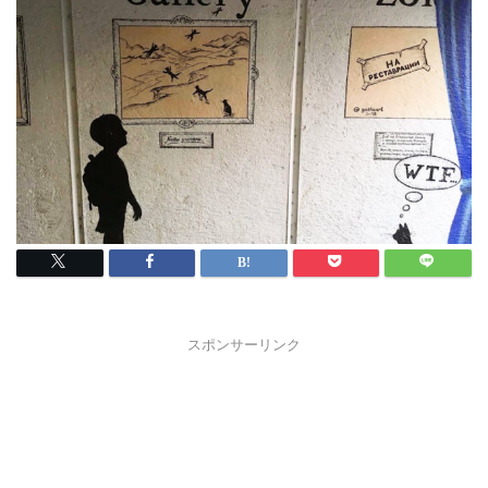
スポンサーリンク