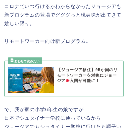
コロナでいつ行けるかわからなかったジョージアも
新プログラムの登場でグググっと現実味が出てきて
嬉しい限り。
リモートワーカー向け新プログラム↓
【ジョージア移住】95か国のリ
モートワーカーを対象にジョー
ジア
入国が可能に！
で、我が家の小学6年生の娘ですが
日本でシュタイナー学校に通っているから、
ジョージアでもシュタイナー学校に行けたら調子い