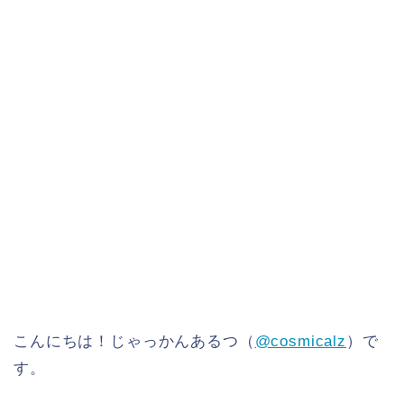
こんにちは！じゃっかんあるつ（
@cosmicalz
）で
す。