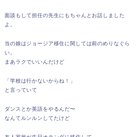
面談もして担任の先生にもちゃんとお話しました
よ。
当の娘はジョージア移住に関しては前のめりなぐら
い。
まあラクでいいんだけど
「学校は行かないからね！」
と言っていて
ダンスとか英語をやるんだ〜
なんてルンルンしてたけど