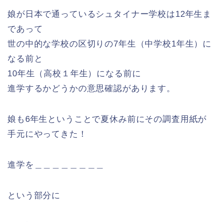
娘が日本で通っているシュタイナー学校は12年生ま
であって
世の中的な学校の区切りの7年生（中学校1年生）に
なる前と
10年生（高校１年生）になる前に
進学するかどうかの意思確認があります。
娘も6年生ということで夏休み前にその調査用紙が
手元にやってきた！
進学を＿＿＿＿＿＿＿＿
という部分に