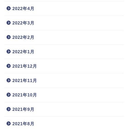
2022年4月
2022年3月
2022年2月
2022年1月
2021年12月
2021年11月
2021年10月
2021年9月
2021年8月