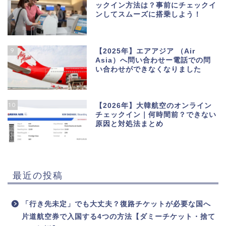
ックイン方法は？事前にチェックイ
ンしてスムーズに搭乗しよう！
9
【2025年】エアアジア （Air
Asia）へ問い合わせー電話での問
い合わせができなくなりました
10
【2026年】大韓航空のオンライン
チェックイン｜何時間前？できない
原因と対処法まとめ
最近の投稿
「行き先未定」でも大丈夫？復路チケットが必要な国へ
片道航空券で入国する4つの方法【ダミーチケット・捨て