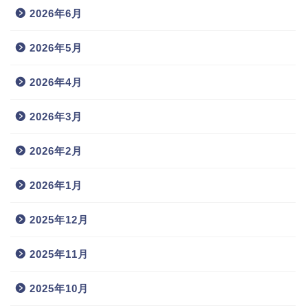
2026年6月
2026年5月
2026年4月
2026年3月
2026年2月
2026年1月
2025年12月
2025年11月
2025年10月