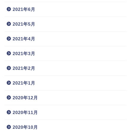
2021年6月
2021年5月
2021年4月
2021年3月
2021年2月
2021年1月
2020年12月
2020年11月
2020年10月