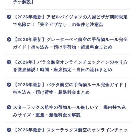
チケ解説】
【2026年最新】アゼルバイジャンの入国ビザが期間限定
で免除に！「完全ビザなし」の条件と注意点
【2026年最新】グレーターベイ航空の手荷物ルール完全
ガイド｜持ち込み・預け手荷物・超過料金まとめ
【2026年】パラタ航空オンラインチェックインのやり方
を徹底解説！時間・座席指定・当日の流れまとめ
【2026年最新】パラタ航空の手荷物ルール完全ガイド｜
持ち込み・預け荷物・超過料金まとめ
スターラックス航空の荷物ルール厳しい？｜機内持ち込
みサイズ・重量・超過料金を解説
【2026年最新】スターラックス航空のオンラインチェッ