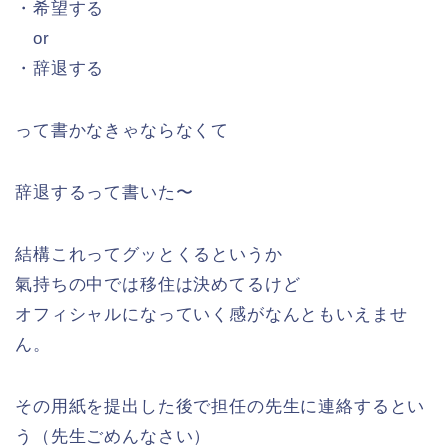
・希望する
or
・辞退する
って書かなきゃならなくて
辞退するって書いた〜
結構これってグッとくるというか
氣持ちの中では移住は決めてるけど
オフィシャルになっていく感がなんともいえませ
ん。
その用紙を提出した後で担任の先生に連絡するとい
う（先生ごめんなさい）