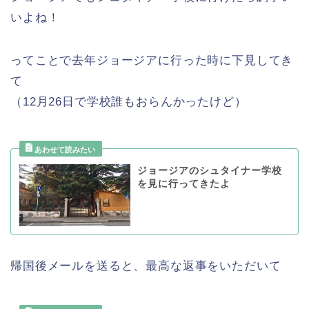
いよね！
ってことで去年ジョージアに行った時に下見してき
て
（12月26日で学校誰もおらんかったけど）
ジョージアのシュタイナー学校
を見に行ってきたよ
帰国後メールを送ると、最高な返事をいただいて