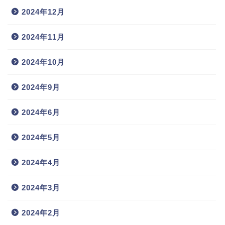
2024年12月
2024年11月
2024年10月
2024年9月
2024年6月
2024年5月
2024年4月
2024年3月
2024年2月