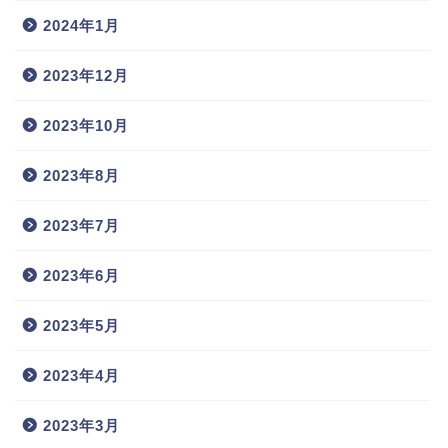
2024年1月
2023年12月
2023年10月
2023年8月
2023年7月
2023年6月
2023年5月
2023年4月
2023年3月