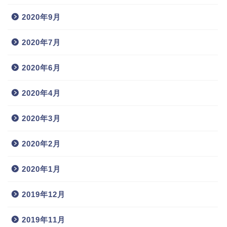
2020年9月
2020年7月
2020年6月
2020年4月
2020年3月
2020年2月
2020年1月
2019年12月
2019年11月