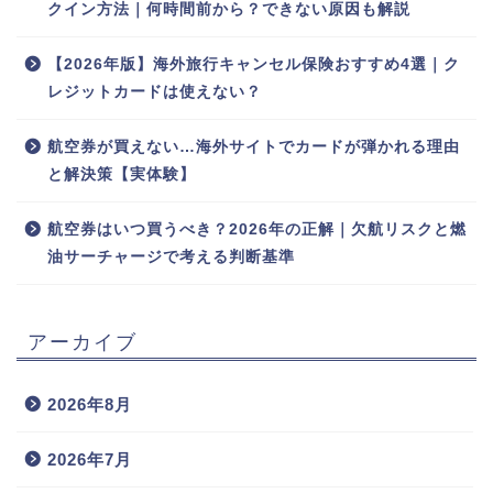
クイン方法｜何時間前から？できない原因も解説
【2026年版】海外旅行キャンセル保険おすすめ4選｜ク
レジットカードは使えない？
航空券が買えない…海外サイトでカードが弾かれる理由
と解決策【実体験】
航空券はいつ買うべき？2026年の正解｜欠航リスクと燃
油サーチャージで考える判断基準
アーカイブ
2026年8月
2026年7月