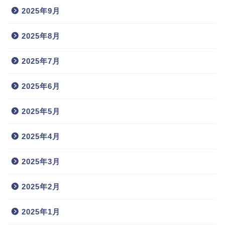
2025年9月
2025年8月
2025年7月
2025年6月
2025年5月
2025年4月
2025年3月
2025年2月
2025年1月