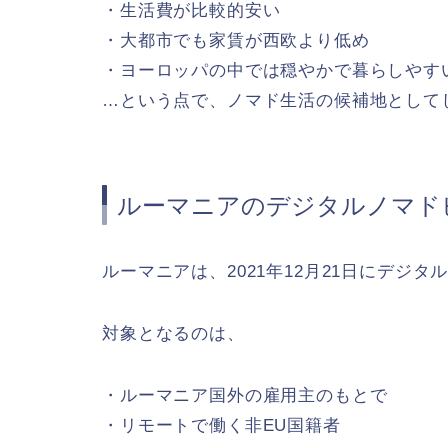
・生活費が比較的安い
・大都市でも家賃が西欧より低め
・ヨーロッパの中では穏やかで暮らしやす
…という点で、ノマド生活の候補地として
ルーマニアのデジタルノマド
ルーマニアは、2021年12月21日にデジ
対象となるのは、
・ルーマニア国外の雇用主のもとで
・リモートで働く非EU国籍者