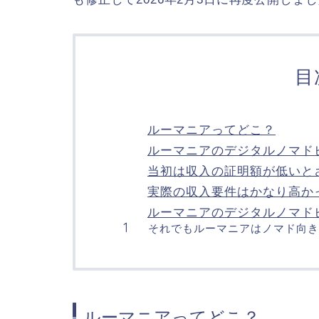
目
ルーマニアってどこ？
ルーマニアのデジタルノマド
当初は収入の証明額が低いと
実際の収入要件はかなり高か
ルーマニアのデジタルノマド
それでもルーマニアはノマド向き
ルーマニアってどこ？