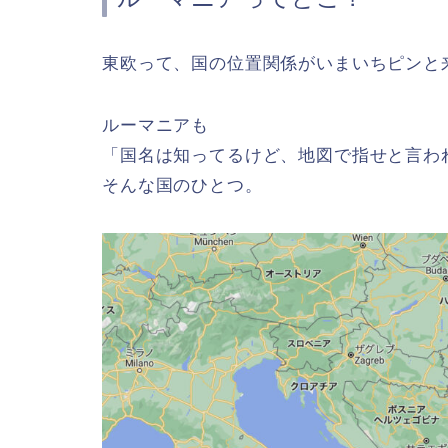
東欧って、国の位置関係がいまいちピンと
ルーマニアも
「国名は知ってるけど、地図で指せと言わ
そんな国のひとつ。