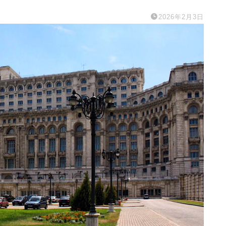
2026年2月3日