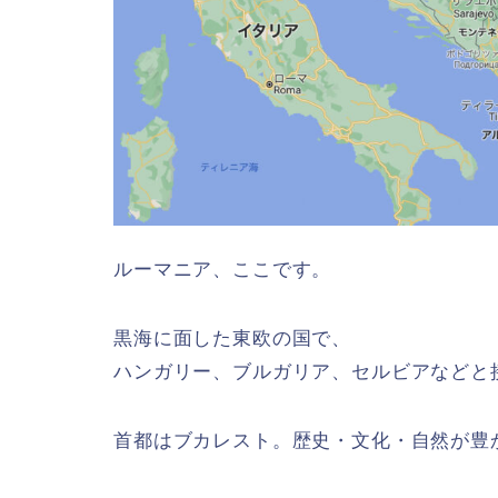
ルーマニア、ここです。
黒海に面した東欧の国で、
ハンガリー、ブルガリア、セルビアなどと
首都はブカレスト。歴史・文化・自然が豊