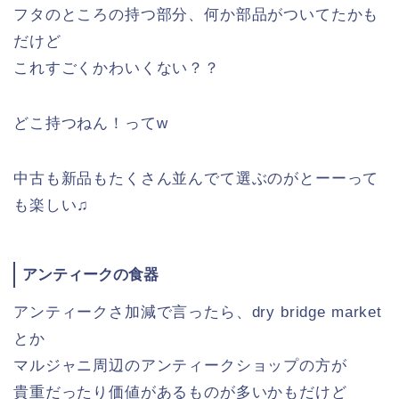
フタのところの持つ部分、何か部品がついてたかも
だけど
これすごくかわいくない？？
どこ持つねん！ってw
中古も新品もたくさん並んでて選ぶのがとーーって
も楽しい♫
アンティークの食器
アンティークさ加減で言ったら、dry bridge market
とか
マルジャニ周辺のアンティークショップの方が
貴重だったり価値があるものが多いかもだけど