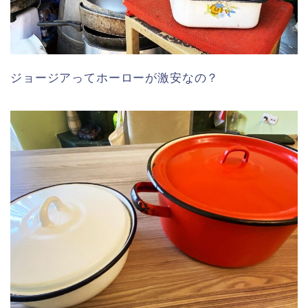
ジョージアってホーローが激安なの？