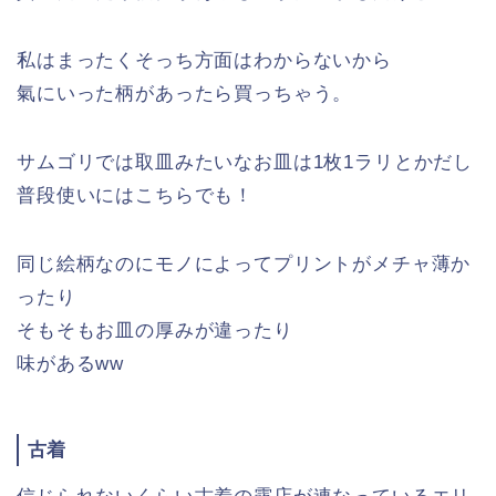
私はまったくそっち方面はわからないから
氣にいった柄があったら買っちゃう。
サムゴリでは取皿みたいなお皿は1枚1ラリとかだし
普段使いにはこちらでも！
同じ絵柄なのにモノによってプリントがメチャ薄か
ったり
そもそもお皿の厚みが違ったり
味があるww
古着