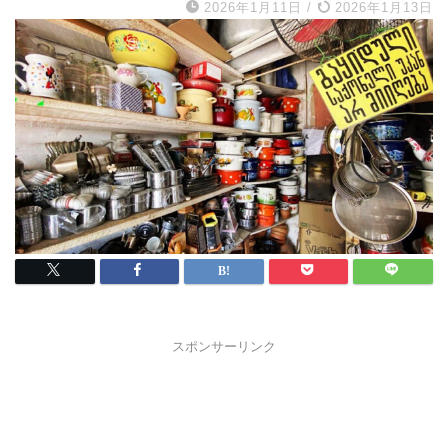
2026年1月11日
/
2026年1月13日
スポンサーリンク