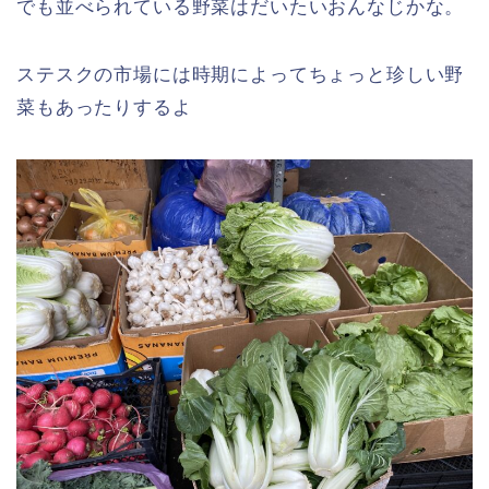
でも並べられている野菜はだいたいおんなじかな。
ステスクの市場には時期によってちょっと珍しい野
菜もあったりするよ