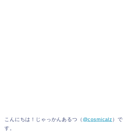
こんにちは！じゃっかんあるつ（
@cosmicalz
）で
す。