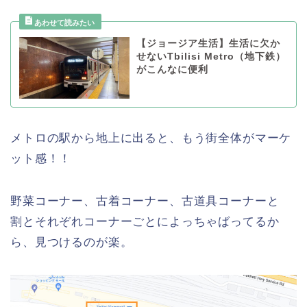
【ジョージア生活】生活に欠か
せないTbilisi Metro（地下鉄）
がこんなに便利
メトロの駅から地上に出ると、もう街全体がマーケ
ット感！！
野菜コーナー、古着コーナー、古道具コーナーと
割とそれぞれコーナーごとによっちゃばってるか
ら、見つけるのが楽。