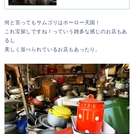
何と言ってもサムゴリはホーロー天国！
これ宝探しですね！っていう雑多な感じのお店もあ
るし
美しく並べられているお店もあったり。