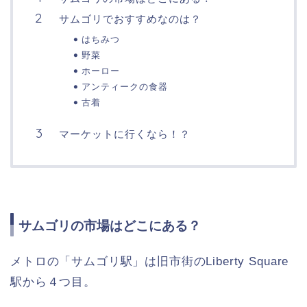
サムゴリでおすすめなのは？
はちみつ
野菜
ホーロー
アンティークの食器
古着
マーケットに行くなら！？
サムゴリの市場はどこにある？
メトロの「サムゴリ駅」は旧市街のLiberty Square
駅から４つ目。