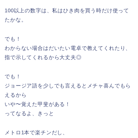
100以上の数字は、私はひき肉を買う時だけ使って
たかな。
でも！
わからない場合はだいたい電卓で教えてくれたり、
指で示してくれるから大丈夫◎
でも！
ジョージア語を少しでも言えるとメチャ喜んでもら
えるから
いや〜覚えた甲斐がある！
ってなるよ、きっと
メトロ1本で楽チンだし、