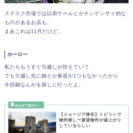
ステスク市場では以前ケールとかチンゲンサイ的な
ものがあるお店も。
まあこれは11月だけど。
ホーロー
私たちもうすぐ引越しが控えていて
でも引越し先に鍋とか食器が1つもなかったから
今回鍋なんかを探しに行ったよ。
【ジョージア移住】トビリシで
物件探し〜賃貸物件が値上がり
しているらしい