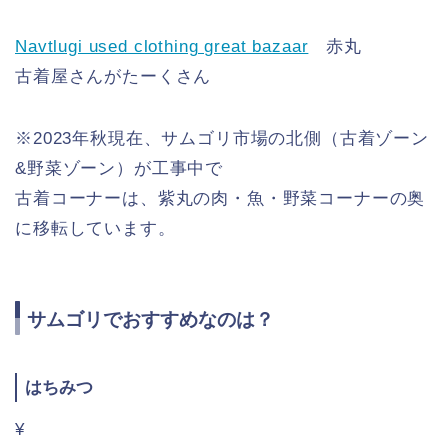
Navtlugi used clothing great bazaar
赤丸
古着屋さんがたーくさん
※2023年秋現在、サムゴリ市場の北側（古着ゾーン
&野菜ゾーン）が工事中で
古着コーナーは、紫丸の肉・魚・野菜コーナーの奥
に移転しています。
サムゴリでおすすめなのは？
はちみつ
¥