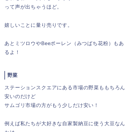
って声が出ちゃうほど。
嬉しいことに量り売りです。
あとミツロウやBeeポーレン（みつばち花粉）もあ
るよ！
野菜
ステーションスクエアにある市場の野菜ももちろん
安いのだけど
サムゴリ市場の方がもう少しだけ安い！
例えば私たちが大好きな自家製納豆に使う大豆なん