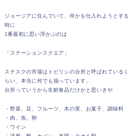
ジョージアに住んでいて、何かを仕入れようとする
時に
1番最初に思い浮かぶのは
「ステーションスクエア」
ステスクの市場はトビリシの台所と呼ばれているく
らい、本当に何でも揃っています。
台所っていうから生鮮食品だけかと思いきや
・野菜、豆、フルーツ、木の実、お菓子、調味料
・肉、魚、卵
・ワイン