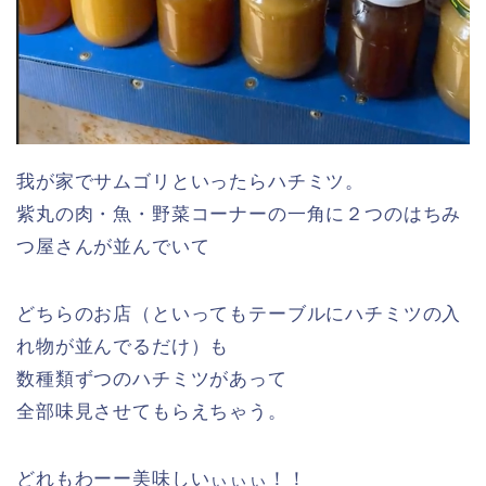
我が家でサムゴリといったらハチミツ。
紫丸の肉・魚・野菜コーナーの一角に２つのはちみ
つ屋さんが並んでいて
どちらのお店（といってもテーブルにハチミツの入
れ物が並んでるだけ）も
数種類ずつのハチミツがあって
全部味見させてもらえちゃう。
どれもわーー美味しいぃぃぃ！！