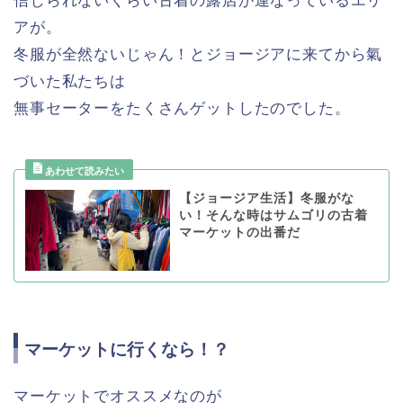
信じられないくらい古着の露店が連なっているエリ
アが。
冬服が全然ないじゃん！とジョージアに来てから氣
づいた私たちは
無事セーターをたくさんゲットしたのでした。
【ジョージア生活】冬服がな
い！そんな時はサムゴリの古着
マーケットの出番だ
マーケットに行くなら！？
マーケットでオススメなのが