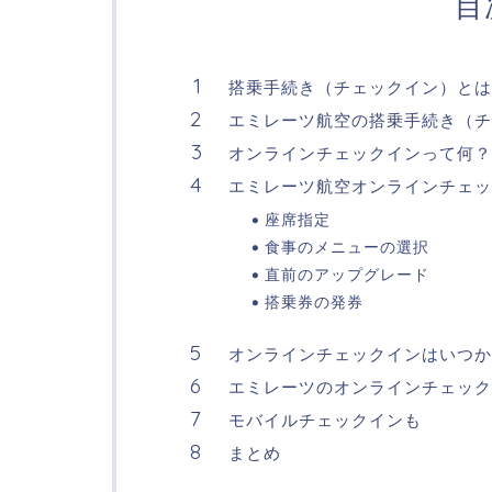
目
搭乗手続き（チェックイン）とは
エミレーツ航空の搭乗手続き（チ
オンラインチェックインって何？
エミレーツ航空オンラインチェッ
座席指定
食事のメニューの選択
直前のアップグレード
搭乗券の発券
オンラインチェックインはいつか
エミレーツのオンラインチェック
モバイルチェックインも
まとめ