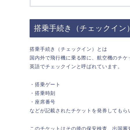
搭乗手続き（チェックイン
搭乗手続き（チェックイン）とは
国内外で飛行機に乗る際に、航空機のチケ
英語でチェックインと呼ばれています。
・搭乗ゲート
・搭乗時刻
・座席番号
などが記載されたチケットを発券してもら
このチケットはその後の保安検査、出国審