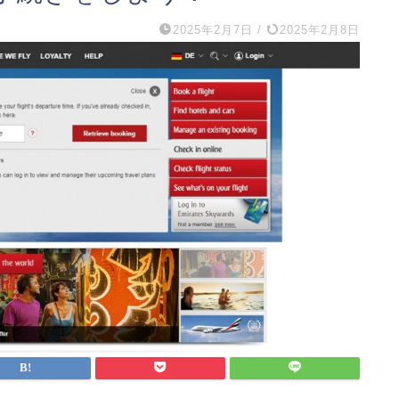
2025年2月7日
/
2025年2月8日