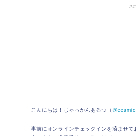
ス
こんにちは！じゃっかんあるつ（
@cosmic
事前にオンラインチェックインを済ませて