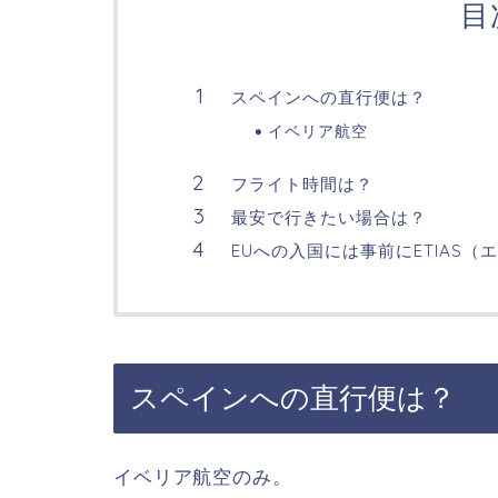
目
スペインへの直行便は？
イベリア航空
フライト時間は？
最安で行きたい場合は？
EUへの入国には事前にETIAS
スペインへの直行便は？
イベリア航空のみ。