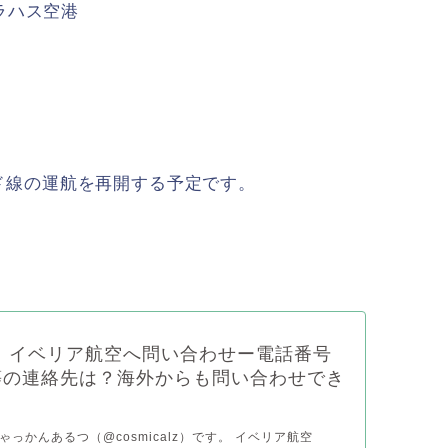
ラハス空港
リード線の運航を再開する予定です。
年】イベリア航空へ問い合わせー電話番号
等の連絡先は？海外からも問い合わせでき
っかんあるつ（@cosmicalz）です。 イベリア航空