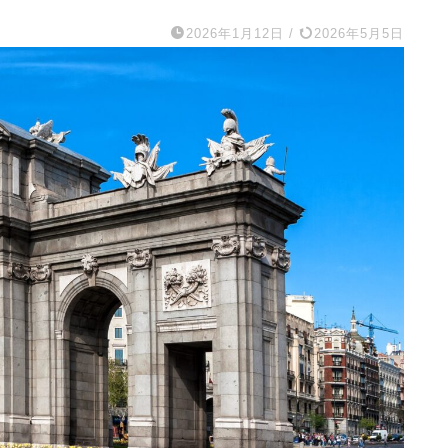
2026年1月12日
/
2026年5月5日